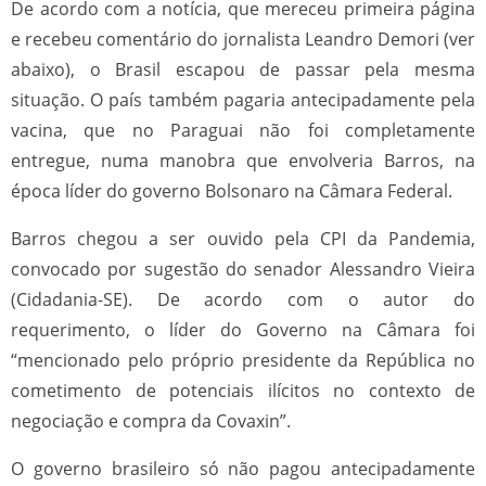
De acordo com a notícia, que mereceu primeira página
e recebeu comentário do jornalista Leandro Demori (ver
abaixo), o Brasil escapou de passar pela mesma
situação. O país também pagaria antecipadamente pela
vacina, que no Paraguai não foi completamente
entregue, numa manobra que envolveria Barros, na
época líder do governo Bolsonaro na Câmara Federal.
Barros chegou a ser ouvido pela CPI da Pandemia,
convocado por sugestão do senador Alessandro Vieira
(Cidadania-SE). De acordo com o autor do
requerimento, o líder do Governo na Câmara foi
“mencionado pelo próprio presidente da República no
cometimento de potenciais ilícitos no contexto de
negociação e compra da Covaxin”.
O governo brasileiro só não pagou antecipadamente