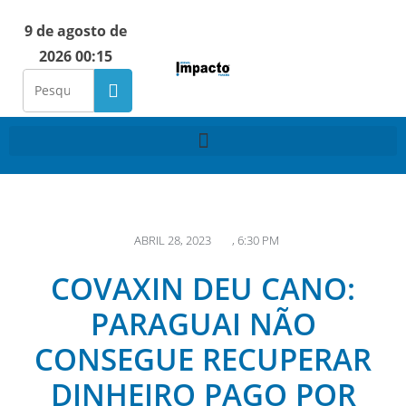
9 de agosto de
2026 00:15
ABRIL 28, 2023
,
6:30 PM
COVAXIN DEU CANO:
PARAGUAI NÃO
CONSEGUE RECUPERAR
DINHEIRO PAGO POR