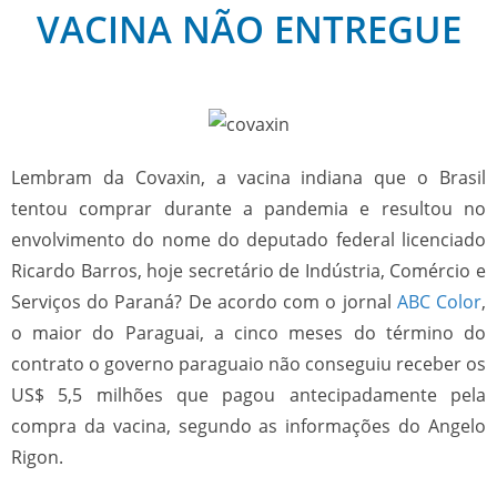
VACINA NÃO ENTREGUE
Lembram da Covaxin, a vacina indiana que o Brasil
tentou comprar durante a pandemia e resultou no
envolvimento do nome do deputado federal licenciado
Ricardo Barros, hoje secretário de Indústria, Comércio e
Serviços do Paraná? De acordo com o jornal
ABC Color
,
o maior do Paraguai, a cinco meses do término do
contrato o governo paraguaio não conseguiu receber os
US$ 5,5 milhões que pagou antecipadamente pela
compra da vacina, segundo as informações do Angelo
Rigon.