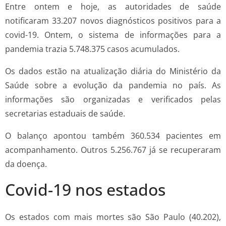
Entre ontem e hoje, as autoridades de saúde
notificaram 33.207 novos diagnósticos positivos para a
covid-19. Ontem, o sistema de informações para a
pandemia trazia 5.748.375 casos acumulados.
Os dados estão na atualização diária do Ministério da
Saúde sobre a evolução da pandemia no país. As
informações são organizadas e verificados pelas
secretarias estaduais de saúde.
O balanço apontou também 360.534 pacientes em
acompanhamento. Outros 5.256.767 já se recuperaram
da doença.
Covid-19 nos estados
Os estados com mais mortes são São Paulo (40.202),