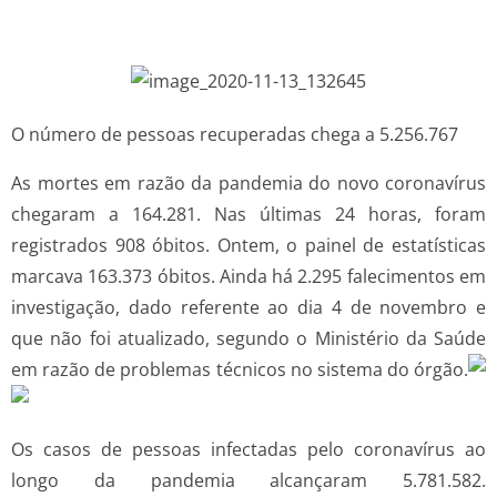
O número de pessoas recuperadas chega a 5.256.767
As mortes em razão da pandemia do novo coronavírus
chegaram a 164.281. Nas últimas 24 horas, foram
registrados 908 óbitos. Ontem, o painel de estatísticas
marcava 163.373 óbitos. Ainda há 2.295 falecimentos em
investigação, dado referente ao dia 4 de novembro e
que não foi atualizado, segundo o Ministério da Saúde
em razão de problemas técnicos no sistema do órgão.
Os casos de pessoas infectadas pelo coronavírus ao
longo da pandemia alcançaram 5.781.582.