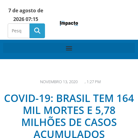
7 de agosto de
2026 07:15
NOVEMBRO 13, 2020
,
1:27 PM
COVID-19: BRASIL TEM 164
MIL MORTES E 5,78
MILHÕES DE CASOS
ACUMULADOS