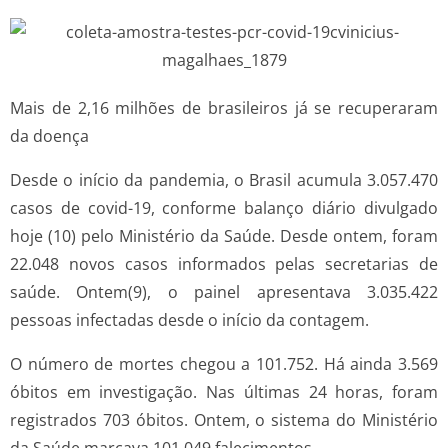
Mais de 2,16 milhões de brasileiros já se recuperaram
da doença
Desde o início da pandemia, o Brasil acumula 3.057.470
casos de covid-19, conforme balanço diário divulgado
hoje (10) pelo Ministério da Saúde. Desde ontem, foram
22.048 novos casos informados pelas secretarias de
saúde. Ontem(9), o painel apresentava 3.035.422
pessoas infectadas desde o início da contagem.
O número de mortes chegou a 101.752. Há ainda 3.569
óbitos em investigação. Nas últimas 24 horas, foram
registrados 703 óbitos. Ontem, o sistema do Ministério