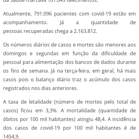
da Saúde marcava 101.049 falecimentos.
Atualmente, 791.096 pacientes com covid-19 estão em
acompanhamento. Já a quantidade de
pessoas recuperadas chega a 2.163.812.
Os números diários de casos e mortes são menores aos
domingos e segundas em função da dificuldade de
pessoal para alimentação dos bancos de dados durante
os fins de semana. Já na terça-feira, em geral, há mais
casos pois o balanço diário traz o acúmulo dos casos
registrados nos dias anteriores.
A taxa de letalidade (número de mortes pelo total de
casos) ficou em 3,3%. A mortalidade (quantidade de
óbitos por 100 mil habitantes) atingiu 48,4. A incidência
dos casos de covid-19 por 100 mil habitantes é de
1454,9.