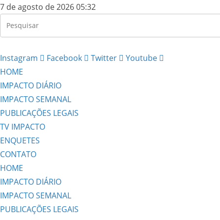
7 de agosto de 2026 05:32
Instagram
Facebook
Twitter
Youtube
HOME
IMPACTO DIÁRIO
IMPACTO SEMANAL
PUBLICAÇÕES LEGAIS
TV IMPACTO
ENQUETES
CONTATO
HOME
IMPACTO DIÁRIO
IMPACTO SEMANAL
PUBLICAÇÕES LEGAIS