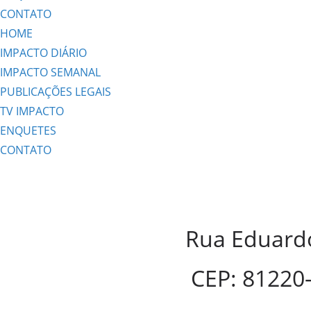
CONTATO
HOME
IMPACTO DIÁRIO
IMPACTO SEMANAL
PUBLICAÇÕES LEGAIS
TV IMPACTO
ENQUETES
CONTATO
Rua Eduardo
CEP: 81220-