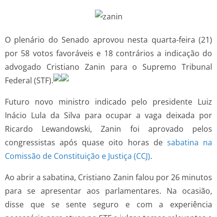
O plenário do Senado aprovou nesta quarta-feira (21)
por 58 votos favoráveis e 18 contrários a indicação do
advogado Cristiano Zanin para o Supremo Tribunal
Federal (STF).
Futuro novo ministro indicado pelo presidente Luiz
Inácio Lula da Silva para ocupar a vaga deixada por
Ricardo Lewandowski, Zanin foi aprovado pelos
congressistas após quase oito horas de
sabatina na
Comissão de Constituição e Justiça (CCJ)
.
Ao abrir a sabatina, Cristiano Zanin falou por 26 minutos
para se apresentar aos parlamentares. Na ocasião,
disse que se sente seguro e com a experiência