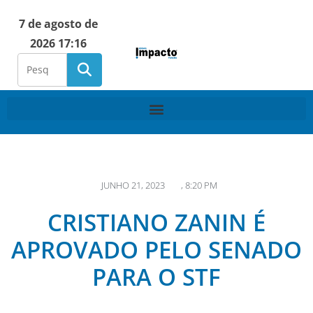
7 de agosto de
2026 17:16
JUNHO 21, 2023
,
8:20 PM
CRISTIANO ZANIN É
APROVADO PELO SENADO
PARA O STF