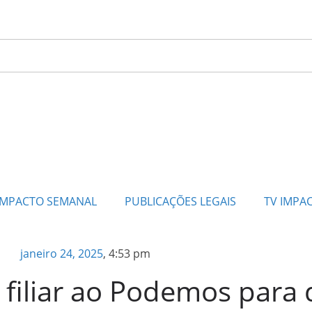
IMPACTO SEMANAL
PUBLICAÇÕES LEGAIS
TV IMPA
janeiro 24, 2025
,
4:53 pm
 filiar ao Podemos para 