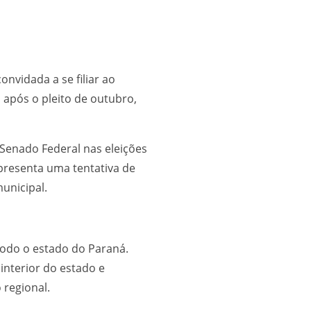
onvidada a se filiar ao
 após o pleito de outubro,
 Senado Federal nas eleições
presenta uma tentativa de
unicipal.
 todo o estado do Paraná.
interior do estado e
 regional.