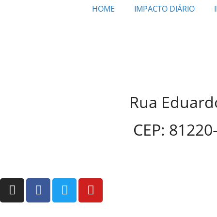
HOME
IMPACTO DIÁRIO
Rua Eduardo
CEP: 81220-