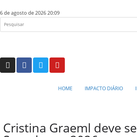
6 de agosto de 2026 20:09
HOME
IMPACTO DIÁRIO
Cristina Graeml deve se