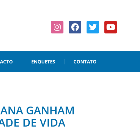
PACTO
ENQUETES
CONTATO
ITANA GANHAM
ADE DE VIDA