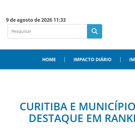
9 de agosto de 2026 11:33
HOME
IMPACTO DIÁRIO
IM
CURITIBA E MUNICÍP
DESTAQUE EM RANKI