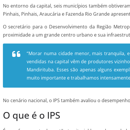
No entorno da capital, seis municípios também obtiveram 
Pinhais, Pinhais, Araucária e Fazenda Rio Grande apresen
O secretário para o Desenvolvimento da Região Metropo
proximidade a um grande centro urbano e sua infraestrutu
“Morar numa cidade menor, mais tranquila, e 
vendidas na capital vêm de produtores vizinh
Mandirituba. Esses são apenas alguns exempl
muito importante e trabalhamos intensamente
No cenário nacional, o IPS também avaliou o desempenho 
O que é o IPS