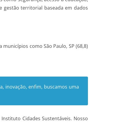
de gestão territorial baseada em dados
 a municípios como São Paulo, SP (68,8)
ia, inovação, enfim, buscamos uma
 Instituto Cidades Sustentáveis. Nosso