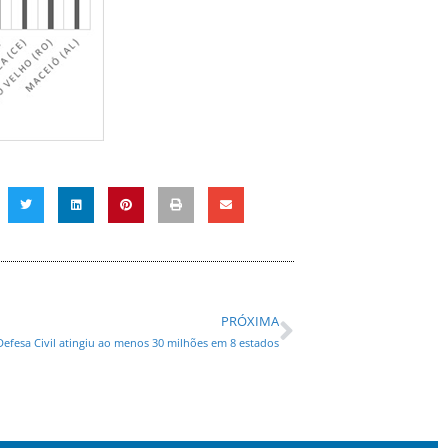
PRÓXIMA
 Defesa Civil atingiu ao menos 30 milhões em 8 estados