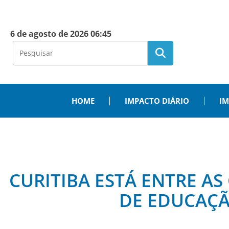
6 de agosto de 2026 06:45
HOME
IMPACTO DIÁRIO
IM
CURITIBA ESTÁ ENTRE A
DE EDUCAÇÃ