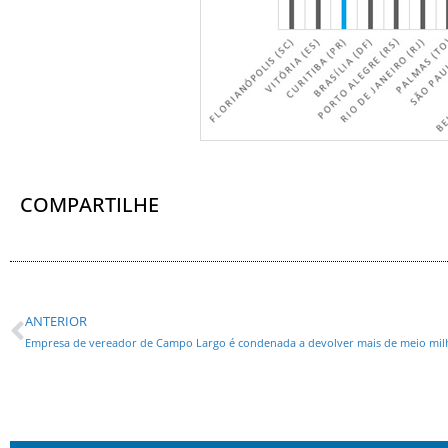
COMPARTILHE
ANTERIOR