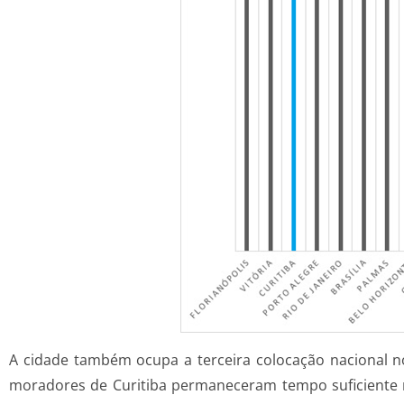
A cidade também ocupa a terceira colocação nacional 
moradores de Curitiba permaneceram tempo suficiente 