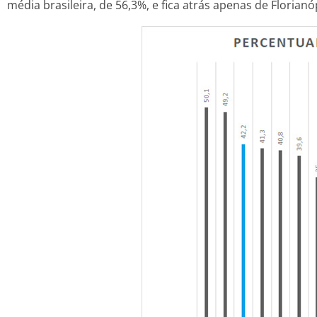
média brasileira, de 56,3%, e fica atrás apenas de Florianóp