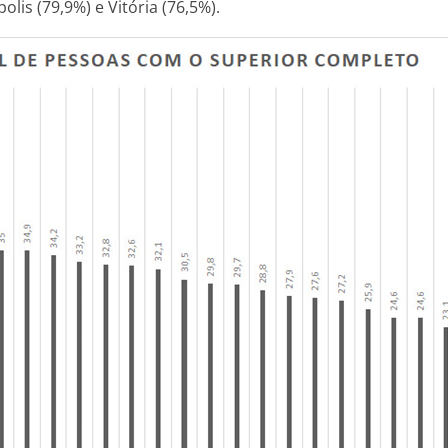
olis (79,9%) e Vitória (76,5%).