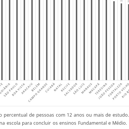
no percentual de pessoas com 12 anos ou mais de estud
na escola para concluir os ensinos Fundamental e Médio