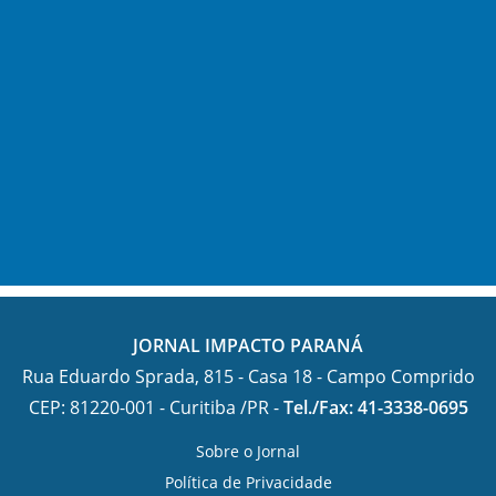
JORNAL IMPACTO PARANÁ
Rua Eduardo Sprada, 815 - Casa 18 - Campo Comprido
CEP: 81220-001 - Curitiba /PR -
Tel./Fax: 41-3338-0695
Sobre o Jornal
Política de Privacidade