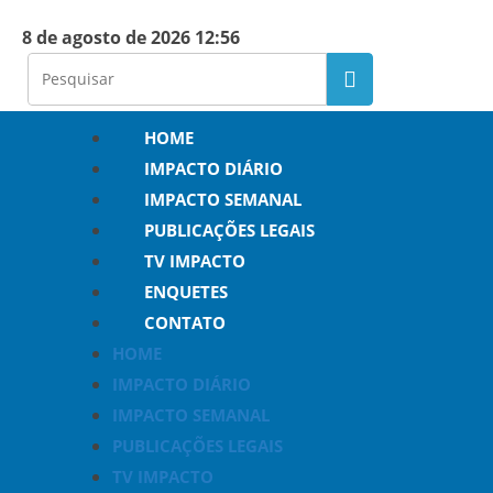
8 de agosto de 2026 12:56
HOME
IMPACTO DIÁRIO
IMPACTO SEMANAL
PUBLICAÇÕES LEGAIS
TV IMPACTO
ENQUETES
CONTATO
HOME
IMPACTO DIÁRIO
IMPACTO SEMANAL
PUBLICAÇÕES LEGAIS
TV IMPACTO