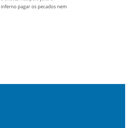
o inferno pagar os pecados nem