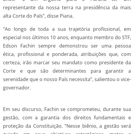
representante da nossa terra na presidência da mais
alta Corte do País”, disse Piana.
“Ao longo de toda a sua trajetória profissional, em
especial nos últimos 10 anos, enquanto membro do STF,
Edson Fachin sempre demonstrou ser uma pessoa
ética, profissional e ponderada, atribuições que, com
certeza, irão marcar seu mandato como presidente da
Corte e que são determinantes para garantir a
serenidade que o nosso País necessita”, salientou o vice-
governador.
Em seu discurso, Fachin se comprometeu, durante sua
gestão, com a garantia dos direitos fundamentais e
proteção da Constituição. “Nesse biênio, a gestão será