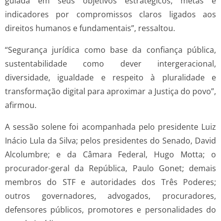
guiada em seus objetivos estratégicos, metas e
indicadores por compromissos claros ligados aos
direitos humanos e fundamentais”, ressaltou.
“Segurança jurídica como base da confiança pública,
sustentabilidade como dever intergeracional,
diversidade, igualdade e respeito à pluralidade e
transformação digital para aproximar a Justiça do povo”,
afirmou.
A sessão solene foi acompanhada pelo presidente Luiz
Inácio Lula da Silva; pelos presidentes do Senado, David
Alcolumbre; e da Câmara Federal, Hugo Motta; o
procurador-geral da República, Paulo Gonet; demais
membros do STF e autoridades dos Três Poderes;
outros governadores, advogados, procuradores,
defensores públicos, promotores e personalidades do