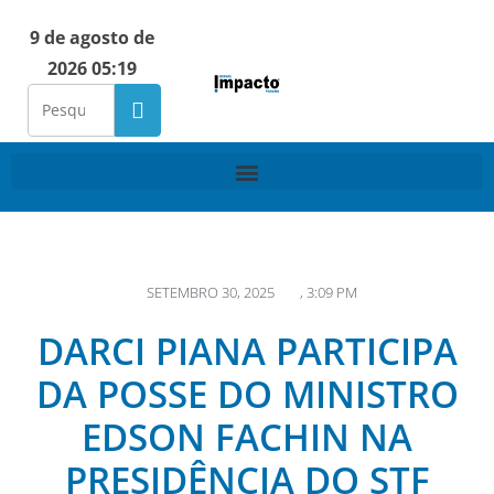
9 de agosto de
2026 05:19
SETEMBRO 30, 2025
,
3:09 PM
DARCI PIANA PARTICIPA
DA POSSE DO MINISTRO
EDSON FACHIN NA
PRESIDÊNCIA DO STF