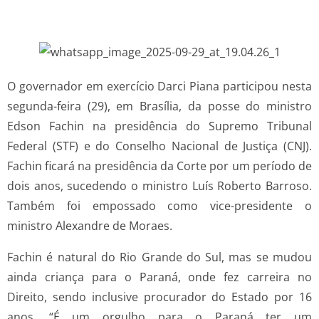
O governador em exercício Darci Piana participou nesta
segunda-feira (29), em Brasília, da posse do ministro
Edson Fachin na presidência do Supremo Tribunal
Federal (STF) e do Conselho Nacional de Justiça (CNJ).
Fachin ficará na presidência da Corte por um período de
dois anos, sucedendo o ministro Luís Roberto Barroso.
Também foi empossado como vice-presidente o
ministro Alexandre de Moraes.
Fachin é natural do Rio Grande do Sul, mas se mudou
ainda criança para o Paraná, onde fez carreira no
Direito, sendo inclusive procurador do Estado por 16
anos. “É um orgulho para o Paraná ter um