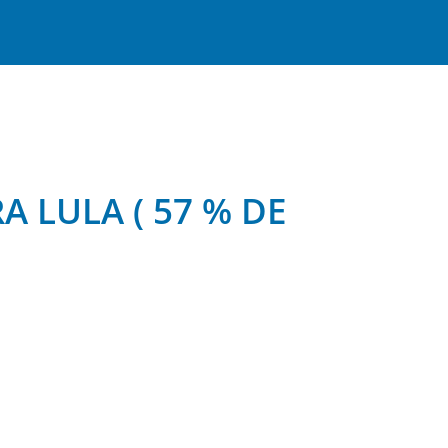
 LULA ( 57 % DE