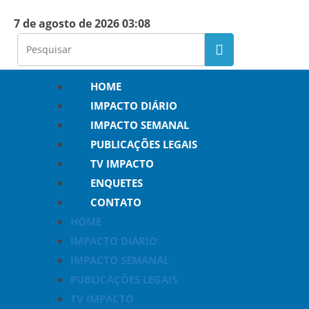
7 de agosto de 2026 03:08
HOME
IMPACTO DIÁRIO
IMPACTO SEMANAL
PUBLICAÇÕES LEGAIS
TV IMPACTO
ENQUETES
CONTATO
HOME
IMPACTO DIÁRIO
IMPACTO SEMANAL
PUBLICAÇÕES LEGAIS
TV IMPACTO