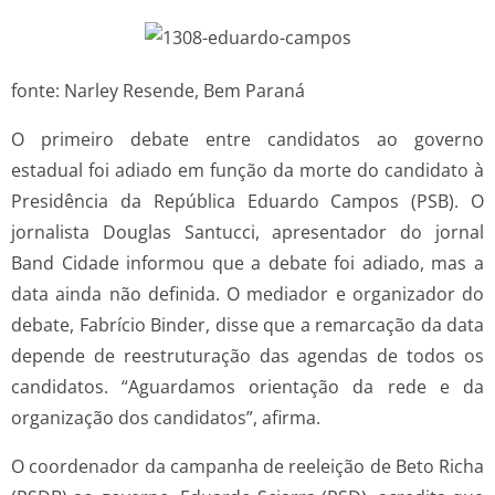
fonte: Narley Resende, Bem Paraná
O primeiro debate entre candidatos ao governo
estadual foi adiado em função da morte do candidato à
Presidência da República Eduardo Campos (PSB). O
jornalista Douglas Santucci, apresentador do jornal
Band Cidade informou que a debate foi adiado, mas a
data ainda não definida. O mediador e organizador do
debate, Fabrício Binder, disse que a remarcação da data
depende de reestruturação das agendas de todos os
candidatos. “Aguardamos orientação da rede e da
organização dos candidatos”, afirma.
O coordenador da campanha de reeleição de Beto Richa