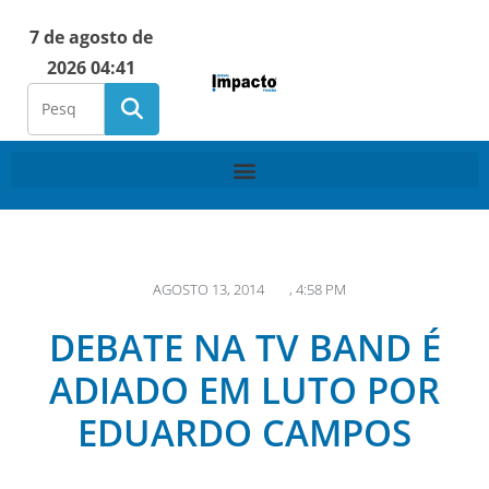
7 de agosto de
2026 04:41
AGOSTO 13, 2014
,
4:58 PM
DEBATE NA TV BAND É
ADIADO EM LUTO POR
EDUARDO CAMPOS