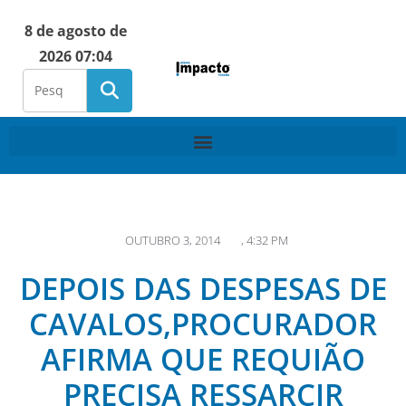
8 de agosto de
2026 07:04
OUTUBRO 3, 2014
,
4:32 PM
DEPOIS DAS DESPESAS DE
CAVALOS,PROCURADOR
AFIRMA QUE REQUIÃO
PRECISA RESSARCIR