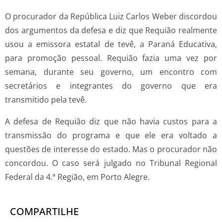
O procurador da República Luiz Carlos Weber discordou
dos argumentos da defesa e diz que Requião realmente
usou a emissora estatal de tevê, a Paraná Educativa,
para promoção pessoal. Requião fazia uma vez por
semana, durante seu governo, um encontro com
secretários e integrantes do governo que era
transmitido pela tevê.
A defesa de Requião diz que não havia custos para a
transmissão do programa e que ele era voltado a
questões de interesse do estado. Mas o procurador não
concordou. O caso será julgado no Tribunal Regional
Federal da 4.ª Região, em Porto Alegre.
COMPARTILHE