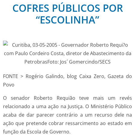
COFRES PÚBLICOS POR
“ESCOLINHA”
FONTE > Rogério Galindo, blog Caixa Zero, Gazeta do
Povo
O senador Roberto Requião teve mais um revés
relacionado a uma ação na Justiça. O Ministério Público
acaba de dar parecer contrário a um recurso dele na
ação que pretende cobrar ressarcimento ao estado em
função da Escola de Governo.