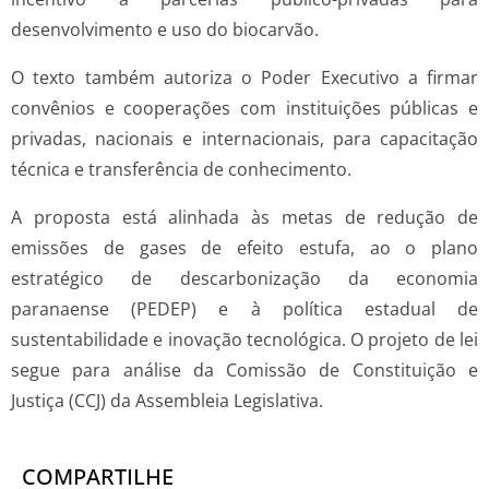
desenvolvimento e uso do biocarvão.
O texto também autoriza o Poder Executivo a firmar
convênios e cooperações com instituições públicas e
privadas, nacionais e internacionais, para capacitação
técnica e transferência de conhecimento.
A proposta está alinhada às metas de redução de
emissões de gases de efeito estufa, ao o plano
estratégico de descarbonização da economia
paranaense (PEDEP) e à política estadual de
sustentabilidade e inovação tecnológica. O projeto de lei
segue para análise da Comissão de Constituição e
Justiça (CCJ) da Assembleia Legislativa.
COMPARTILHE