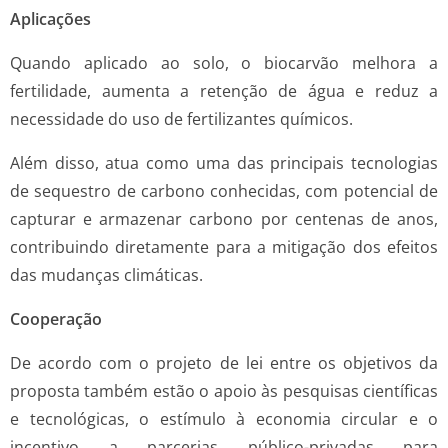
Aplicações
Quando aplicado ao solo, o biocarvão melhora a
fertilidade, aumenta a retenção de água e reduz a
necessidade do uso de fertilizantes químicos.
Além disso, atua como uma das principais tecnologias
de sequestro de carbono conhecidas, com potencial de
capturar e armazenar carbono por centenas de anos,
contribuindo diretamente para a mitigação dos efeitos
das mudanças climáticas.
Cooperação
De acordo com o projeto de lei entre os objetivos da
proposta também estão o apoio às pesquisas científicas
e tecnológicas, o estímulo à economia circular e o
incentivo a parcerias público-privadas para