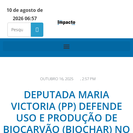
10 de agosto de
2026 06:57
OUTUBRO 16, 2025
,
2:57 PM
DEPUTADA MARIA
VICTORIA (PP) DEFENDE
USO E PRODUÇÃO DE
BIOCARVÃO (BIOCHAR) NO