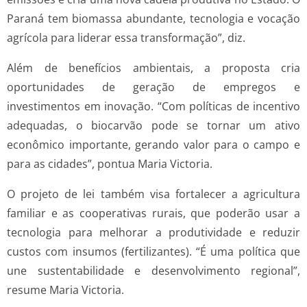
Paraná tem biomassa abundante, tecnologia e vocação
agrícola para liderar essa transformação”, diz.
Além de benefícios ambientais, a proposta cria
oportunidades de geração de empregos e
investimentos em inovação. “Com políticas de incentivo
adequadas, o biocarvão pode se tornar um ativo
econômico importante, gerando valor para o campo e
para as cidades”, pontua Maria Victoria.
O projeto de lei também visa fortalecer a agricultura
familiar e as cooperativas rurais, que poderão usar a
tecnologia para melhorar a produtividade e reduzir
custos com insumos (fertilizantes). “É uma política que
une sustentabilidade e desenvolvimento regional”,
resume Maria Victoria.