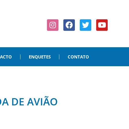
PACTO
ENQUETES
CONTATO
A DE AVIÃO