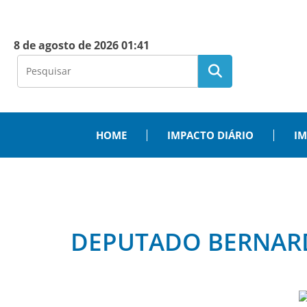
8 de agosto de 2026 01:41
HOME
IMPACTO DIÁRIO
IM
DEPUTADO BERNARD