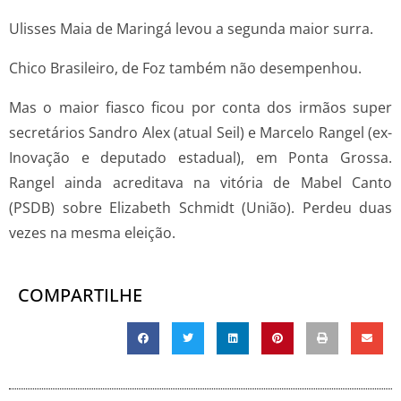
Ulisses Maia de Maringá levou a segunda maior surra.
Chico Brasileiro, de Foz também não desempenhou.
Mas o maior fiasco ficou por conta dos irmãos super
secretários Sandro Alex (atual Seil) e Marcelo Rangel (ex-
Inovação e deputado estadual), em Ponta Grossa.
Rangel ainda acreditava na vitória de Mabel Canto
(PSDB) sobre Elizabeth Schmidt (União). Perdeu duas
vezes na mesma eleição.
COMPARTILHE