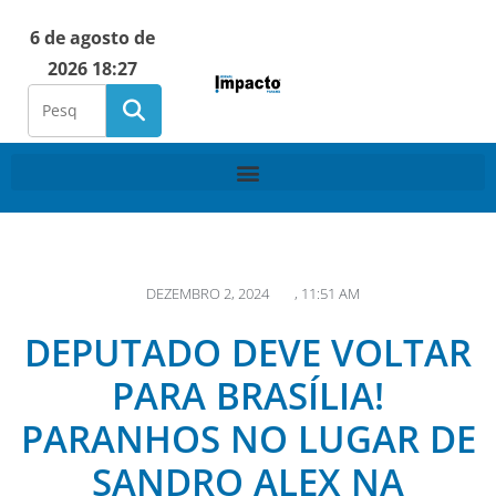
6 de agosto de
2026 18:27
DEZEMBRO 2, 2024
,
11:51 AM
DEPUTADO DEVE VOLTAR
PARA BRASÍLIA!
PARANHOS NO LUGAR DE
SANDRO ALEX NA