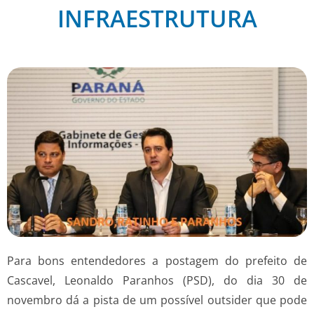
INFRAESTRUTURA
Para bons entendedores a postagem do prefeito de
Cascavel, Leonaldo Paranhos (PSD), do dia 30 de
novembro dá a pista de um possível outsider que pode