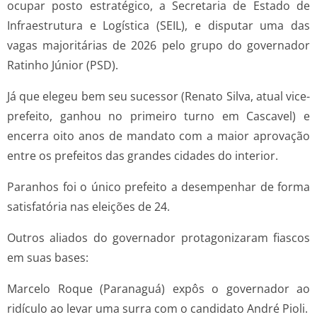
ocupar posto estratégico, a Secretaria de Estado de
Infraestrutura e Logística (SEIL), e disputar uma das
vagas majoritárias de 2026 pelo grupo do governador
Ratinho Júnior (PSD).
Já que elegeu bem seu sucessor (Renato Silva, atual vice-
prefeito, ganhou no primeiro turno em Cascavel) e
encerra oito anos de mandato com a maior aprovação
entre os prefeitos das grandes cidades do interior.
Paranhos foi o único prefeito a desempenhar de forma
satisfatória nas eleições de 24.
Outros aliados do governador protagonizaram fiascos
em suas bases:
Marcelo Roque (Paranaguá) expôs o governador ao
ridículo ao levar uma surra com o candidato André Pioli.