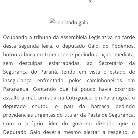
Ocupando a tribuna da Assembleia Legislativa na tarde
desta segunda feira, o deputado Galo, do Podemos,
botou a boca no trombone e pedindo a ação imediata,
sem desculpas esfarrapadas, ao Secretário da
Segurança do Paraná, tendo em vista o estado de
insegurança enfrentado pelos caminhoneiros em
Paranaguá. Contando que há pouco havia ocorrido
assalto a mão armada na Cotriguacu, em Paranaguá, o
deputado chutou o pau da barraca pedindo
providências urgentes do titular da Pasta de Segurança.
Com o próprio líder do governo dizendo que o
Deputado Galo deveria mesmo alertar a respeito, o