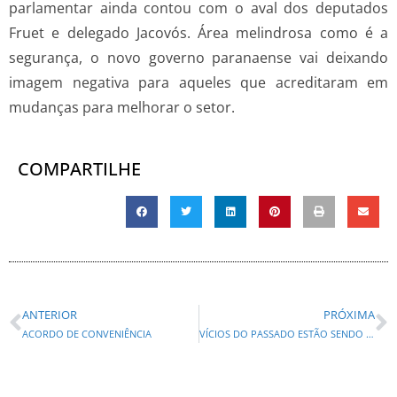
parlamentar ainda contou com o aval dos deputados
Fruet e delegado Jacovós. Área melindrosa como é a
segurança, o novo governo paranaense vai deixando
imagem negativa para aqueles que acreditaram em
mudanças para melhorar o setor.
COMPARTILHE
ANTERIOR
PRÓXIMA
ACORDO DE CONVENIÊNCIA
VÍCIOS DO PASSADO ESTÃO SENDO MANTIDOS EM 2019