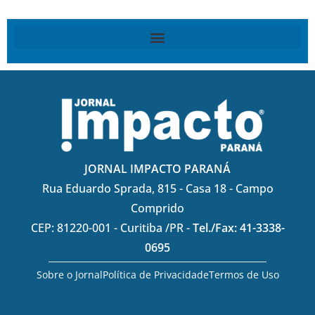
JORNAL IMPACTO PARANÁ
Rua Eduardo Sprada, 815 - Casa 18 - Campo
Comprido
CEP: 81220-001 - Curitiba /PR -
Tel./Fax: 41-3338-
0695
Sobre o Jornal
Política de Privacidade
Termos de Uso