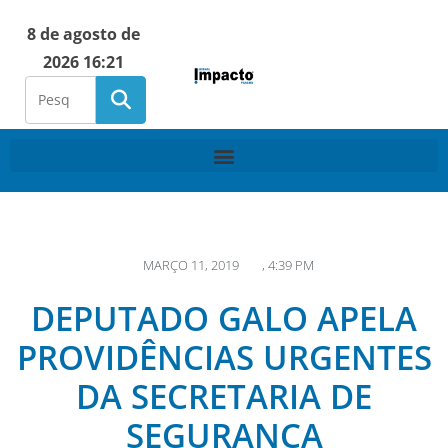
8 de agosto de
2026 16:21
MARÇO 11, 2019
,
4:39 PM
DEPUTADO GALO APELA
PROVIDÊNCIAS URGENTES
DA SECRETARIA DE
SEGURANÇA