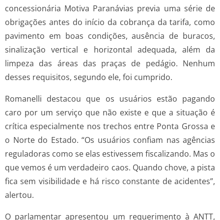
concessionária Motiva Paranávias previa uma série de
obrigações antes do início da cobrança da tarifa, como
pavimento em boas condições, ausência de buracos,
sinalização vertical e horizontal adequada, além da
limpeza das áreas das praças de pedágio. Nenhum
desses requisitos, segundo ele, foi cumprido.
Romanelli destacou que os usuários estão pagando
caro por um serviço que não existe e que a situação é
crítica especialmente nos trechos entre Ponta Grossa e
o Norte do Estado. “Os usuários confiam nas agências
reguladoras como se elas estivessem fiscalizando. Mas o
que vemos é um verdadeiro caos. Quando chove, a pista
fica sem visibilidade e há risco constante de acidentes”,
alertou.
O parlamentar apresentou um requerimento à ANTT,