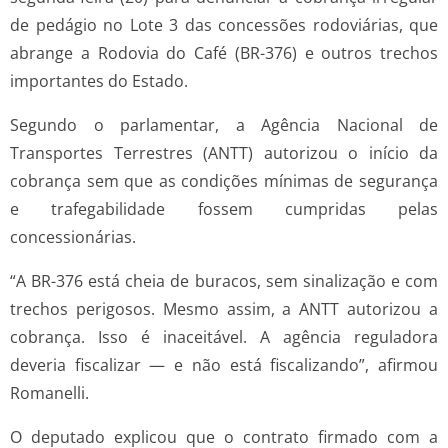
de pedágio no Lote 3 das concessões rodoviárias, que
abrange a Rodovia do Café (BR-376) e outros trechos
importantes do Estado.
Segundo o parlamentar, a Agência Nacional de
Transportes Terrestres (ANTT) autorizou o início da
cobrança sem que as condições mínimas de segurança
e trafegabilidade fossem cumpridas pelas
concessionárias.
“A BR-376 está cheia de buracos, sem sinalização e com
trechos perigosos. Mesmo assim, a ANTT autorizou a
cobrança. Isso é inaceitável. A agência reguladora
deveria fiscalizar — e não está fiscalizando”, afirmou
Romanelli.
O deputado explicou que o contrato firmado com a