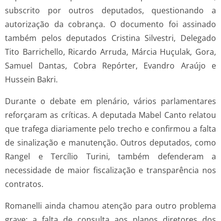
subscrito por outros deputados, questionando a
autorização da cobrança. O documento foi assinado
também pelos deputados Cristina Silvestri, Delegado
Tito Barrichello, Ricardo Arruda, Márcia Huçulak, Gora,
Samuel Dantas, Cobra Repórter, Evandro Araújo e
Hussein Bakri.
Durante o debate em plenário, vários parlamentares
reforçaram as críticas. A deputada Mabel Canto relatou
que trafega diariamente pelo trecho e confirmou a falta
de sinalização e manutenção. Outros deputados, como
Rangel e Tercílio Turini, também defenderam a
necessidade de maior fiscalização e transparência nos
contratos.
Romanelli ainda chamou atenção para outro problema
grave: a falta de consulta aos planos diretores dos