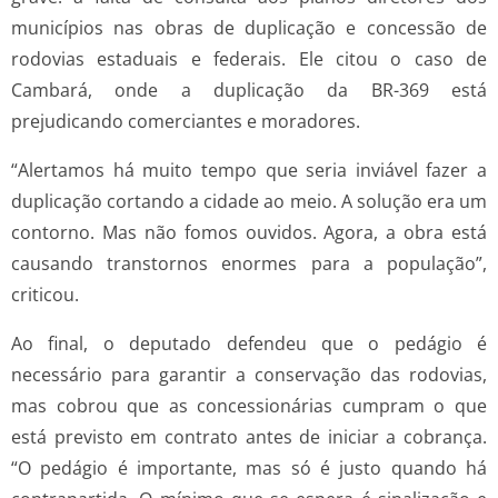
municípios nas obras de duplicação e concessão de
rodovias estaduais e federais. Ele citou o caso de
Cambará, onde a duplicação da BR-369 está
prejudicando comerciantes e moradores.
“Alertamos há muito tempo que seria inviável fazer a
duplicação cortando a cidade ao meio. A solução era um
contorno. Mas não fomos ouvidos. Agora, a obra está
causando transtornos enormes para a população”,
criticou.
Ao final, o deputado defendeu que o pedágio é
necessário para garantir a conservação das rodovias,
mas cobrou que as concessionárias cumpram o que
está previsto em contrato antes de iniciar a cobrança.
“O pedágio é importante, mas só é justo quando há