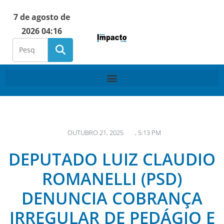
7 de agosto de
2026 04:16
OUTUBRO 21, 2025
,
5:13 PM
DEPUTADO LUIZ CLAUDIO
ROMANELLI (PSD)
DENUNCIA COBRANÇA
IRREGULAR DE PEDÁGIO E