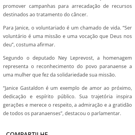
promover campanhas para arrecadação de recursos
destinados ao tratamento do câncer.
Para Janice, o voluntariado é um chamado de vida. “Ser
voluntário é uma missão e uma vocação que Deus nos
deu”, costuma afirmar.
Segundo o deputado Ney Leprevost, a homenagem
representa o reconhecimento do povo paranaense a
uma mulher que fez da solidariedade sua missão.
“Janice Gastaldon é um exemplo de amor ao próximo,
dedicação e espírito público. Sua trajetória inspira
gerações e merece o respeito, a admiração e a gratidão
de todos os paranaenses”, destacou o parlamentar.
COMPARTILHE