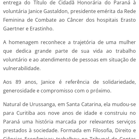
entrega do Título de Cidadã Honorária do Paraná à
voluntária Janice Gastaldon, presidente emérita da Rede
Feminina de Combate ao Câncer dos hospitais Erasto
Gaertner e Erastinho.
A homenagem reconhece a trajetória de uma mulher
que dedica grande parte de sua vida ao trabalho
voluntário e ao atendimento de pessoas em situação de
vulnerabilidade.
Aos 89 anos, Janice é referência de solidariedade,
generosidade e compromisso com o próximo.
Natural de Urussanga, em Santa Catarina, ela mudou-se
para Curitiba aos nove anos de idade e construiu no
Paraná uma história marcada por relevantes serviços
prestados à sociedade. Formada em Filosofia, Direito e