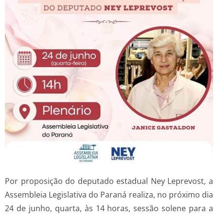
Por proposição do deputado estadual Ney Leprevost, a
Assembleia Legislativa do Paraná realiza, no próximo dia
24 de junho, quarta, às 14 horas, sessão solene para a