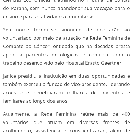
Ciências Econômicas; trabalhou no Tribunal de Contas
do Paraná, sem nunca abandonar sua vocação para o
ensino e para as atividades comunitárias.
Seu nome tornou-se sinônimo de dedicação ao
voluntariado por meio da atuação na Rede Feminina de
Combate ao Câncer, entidade que há décadas presta
apoio a pacientes oncológicos e contribui com o
trabalho desenvolvido pelo Hospital Erasto Gaertner.
Janice presidiu a instituição em duas oportunidades e
também exerceu a função de vice-presidente, liderando
ações que beneficiaram milhares de pacientes e
familiares ao longo dos anos.
Atualmente, a Rede Feminina reúne mais de 400
voluntários que atuam em diversas frentes de
acolhimento, assistência e conscientização, além de