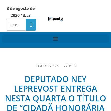
8 de agosto de
2026 13:53
JUNHO 23, 2026
,
7:44 PM
DEPUTADO NEY
LEPREVOST ENTREGA
NESTA QUARTA O TÍTULO
DE “CIDADÃ HONORÁRIA