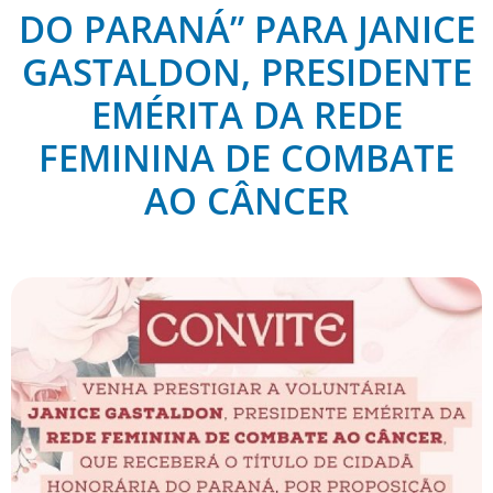
DO PARANÁ” PARA JANICE
GASTALDON, PRESIDENTE
EMÉRITA DA REDE
FEMININA DE COMBATE
AO CÂNCER