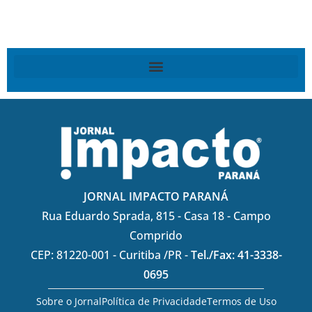
JORNAL IMPACTO PARANÁ
Rua Eduardo Sprada, 815 - Casa 18 - Campo
Comprido
CEP: 81220-001 - Curitiba /PR -
Tel./Fax: 41-3338-
0695
Sobre o Jornal
Política de Privacidade
Termos de Uso