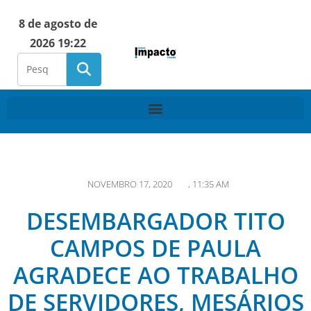
8 de agosto de
2026 19:22
NOVEMBRO 17, 2020
,
11:35 AM
DESEMBARGADOR TITO
CAMPOS DE PAULA
AGRADECE AO TRABALHO
DE SERVIDORES, MESÁRIOS