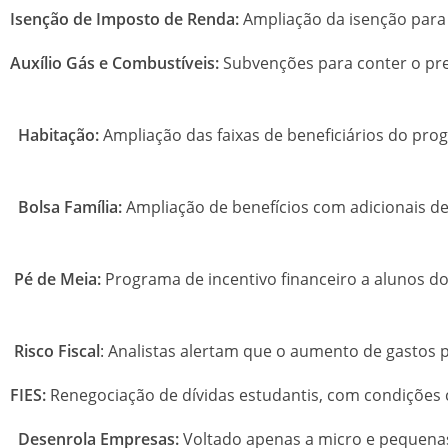
Isenção de Imposto de Renda:
Ampliação da i
Auxílio Gás e Combustíveis:
Subvenções para conter o preç
Habitação:
Ampliação das faixas de beneficiários do pr
Bolsa Família:
Ampliação de benefícios com adicionais de
Pé de Meia:
Programa de incentivo financeiro a alunos 
Risco Fiscal
: Analistas alertam que o aumento de gastos 
FIES:
Renegociação de dívidas estudantis,
Desenrola Empresas:
Voltado apenas a micro e pequenas