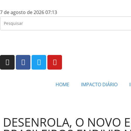
7 de agosto de 2026 07:13
HOME
IMPACTO DIÁRIO
DESENROLA, O NOVO E