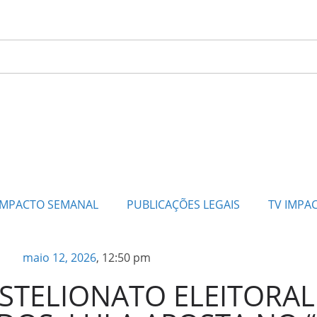
IMPACTO SEMANAL
PUBLICAÇÕES LEGAIS
TV IMPA
maio 12, 2026
,
12:50 pm
STELIONATO ELEITORAL