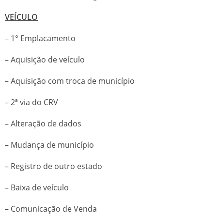
VEÍCULO
– 1° Emplacamento
– Aquisição de veículo
– Aquisição com troca de município
– 2ª via do CRV
– Alteração de dados
– Mudança de município
– Registro de outro estado
– Baixa de veículo
– Comunicação de Venda