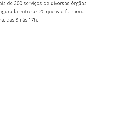
s de 200 serviços de diversos órgãos
naugurada entre as 20 que vão funcionar
a, das 8h às 17h.