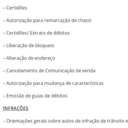
– Certidões
– Autorização para remarcação de chassi
– Certidões/ Extrato de débitos
– Liberação de bloqueio
– Alteração de endereço
– Cancelamento de Comunicação de venda
– Autorização para mudança de características
– Emissão de guias de débitos
INFRAÇÕES
– Orientações gerais sobre autos de infração de trânsit