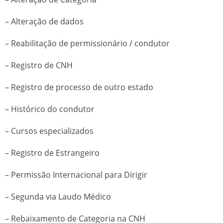
– Alteração de dados
– Reabilitação de permissionário / condutor
– Registro de CNH
– Registro de processo de outro estado
– Histórico do condutor
– Cursos especializados
– Registro de Estrangeiro
– Permissão Internacional para Dirigir
– Segunda via Laudo Médico
– Rebaixamento de Categoria na CNH