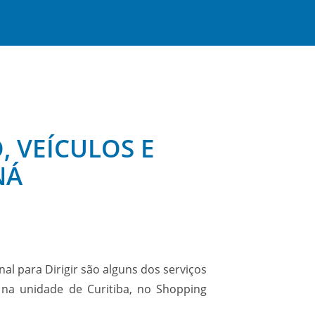
, VEÍCULOS E
NÁ
al para Dirigir são alguns dos serviços
 na unidade de Curitiba, no Shopping