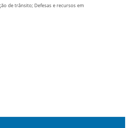
ção de trânsito; Defesas e recursos em