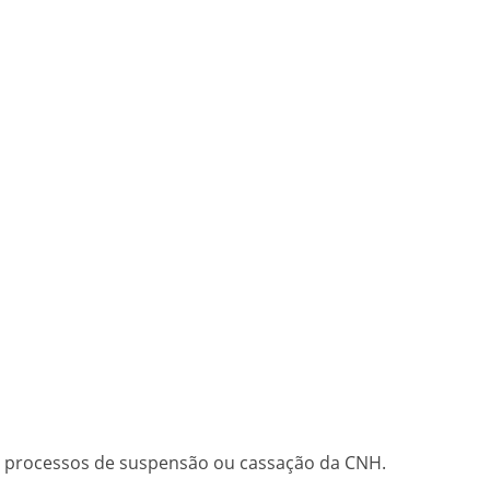
o e processos de suspensão ou cassação da CNH.