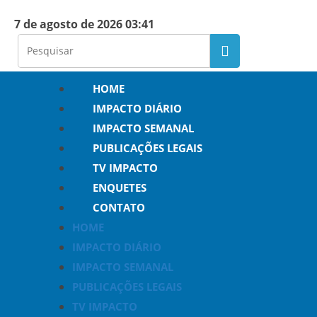
7 de agosto de 2026 03:41
HOME
IMPACTO DIÁRIO
IMPACTO SEMANAL
PUBLICAÇÕES LEGAIS
TV IMPACTO
ENQUETES
CONTATO
HOME
IMPACTO DIÁRIO
IMPACTO SEMANAL
PUBLICAÇÕES LEGAIS
TV IMPACTO