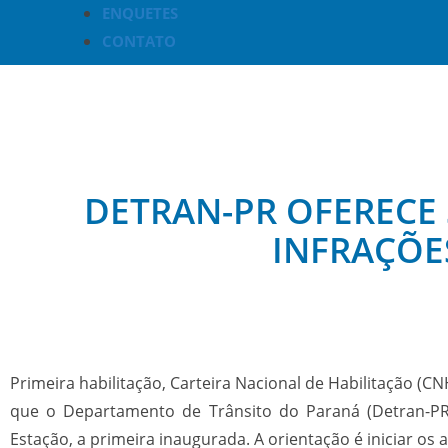
ENQUETES
CONTATO
DETRAN-PR OFERECE 
INFRAÇÕE
Primeira habilitação, Carteira Nacional de Habilitação (C
que o Departamento de Trânsito do Paraná (Detran-P
Estação, a primeira inaugurada. A orientação é iniciar os 