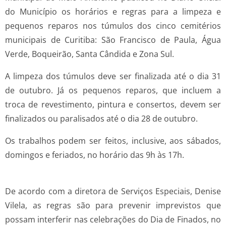
do Município os horários e regras para a limpeza e
pequenos reparos nos túmulos dos cinco cemitérios
municipais de Curitiba: São Francisco de Paula, Água
Verde, Boqueirão, Santa Cândida e Zona Sul.
A limpeza dos túmulos deve ser finalizada até o dia 31
de outubro. Já os pequenos reparos, que incluem a
troca de revestimento, pintura e consertos, devem ser
finalizados ou paralisados até o dia 28 de outubro.
Os trabalhos podem ser feitos, inclusive, aos sábados,
domingos e feriados, no horário das 9h às 17h.
De acordo com a diretora de Serviços Especiais, Denise
Vilela, as regras são para prevenir imprevistos que
possam interferir nas celebrações do Dia de Finados, no