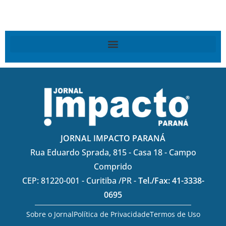
JORNAL IMPACTO PARANÁ
Rua Eduardo Sprada, 815 - Casa 18 - Campo
Comprido
CEP: 81220-001 - Curitiba /PR -
Tel./Fax: 41-3338-
0695
Sobre o Jornal
Política de Privacidade
Termos de Uso