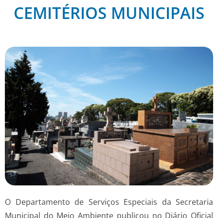
CEMITÉRIOS MUNICIPAIS
O Departamento de Serviços Especiais da Secretaria
Municipal do Meio Ambiente publicou no Diário Oficial