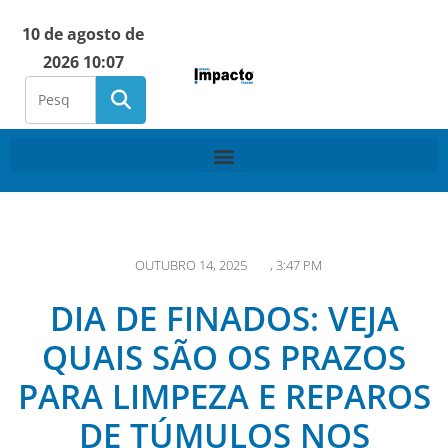
10 de agosto de
2026 10:07
OUTUBRO 14, 2025
,
3:47 PM
DIA DE FINADOS: VEJA
QUAIS SÃO OS PRAZOS
PARA LIMPEZA E REPAROS
DE TÚMULOS NOS