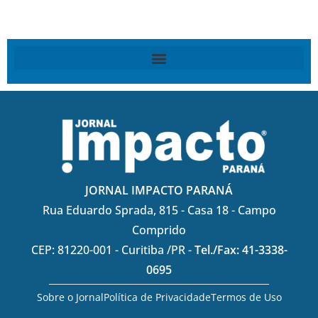
JORNAL IMPACTO PARANÁ
Rua Eduardo Sprada, 815 - Casa 18 - Campo
Comprido
CEP: 81220-001 - Curitiba /PR -
Tel./Fax: 41-3338-
0695
Sobre o Jornal
Política de Privacidade
Termos de Uso