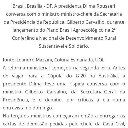
fonte: Leandro Mazzini, Coluna Esplanada, UOL
A reforma ministerial começou na segunda-feira. Antes
de viajar para a Cúpula do G-20 na Austrália, a
presidente Dilma teve uma ríspida conversa com o
ministro Gilberto Carvalho, da Secretaria-Geral da
Presidência, e o demitiu, por críticas a ela numa
entrevista no domingo.
Na terça os ministros começaram então a entregar as
cartas de demissão pedidas pelo chefe da Casa Civil,