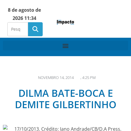
8 de agosto de
2026 11:34
NOVEMBRO 14, 2014
,
4:25 PM
DILMA BATE-BOCA E
DEMITE GILBERTINHO