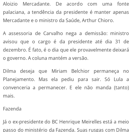
Aloizio Mercadante. De acordo com uma fonte
palaciana, a tendência da presidente é manter apenas
Mercadante e o ministro da Saúde, Arthur Chioro.
A assessoria de Carvalho nega a demissão: ministro
avisou que o cargo é da presidente até dia 31 de
dezembro. É fato, é o dia que ele provavelmente deixará
o governo. A coluna mantém a versão.
Dilma deseja que Miriam Belchior permaneça no
Planejamento. Mas ela pediu para sair. Só Lula a
convenceria a permanecer. E ele não manda (tanto)
mais.
Fazenda
Já o ex-presidente do BC Henrique Meirelles está a meio
passo do ministério da Fazenda. Suas rusgas com Dilma