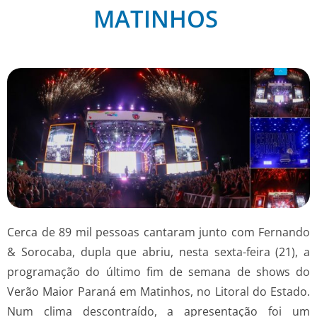
MATINHOS
Cerca de 89 mil pessoas cantaram junto com Fernando
& Sorocaba, dupla que abriu, nesta sexta-feira (21), a
programação do último fim de semana de shows do
Verão Maior Paraná em Matinhos, no Litoral do Estado.
Num clima descontraído, a apresentação foi um