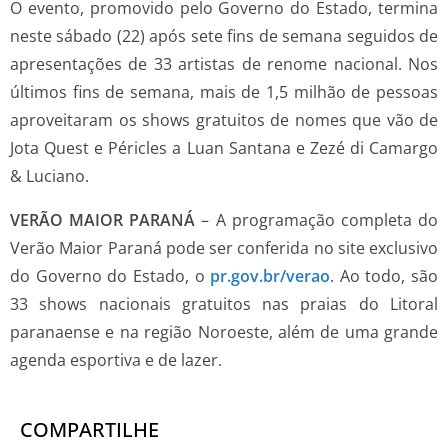
O evento, promovido pelo Governo do Estado, termina
neste sábado (22) após sete fins de semana seguidos de
apresentações de 33 artistas de renome nacional. Nos
últimos fins de semana, mais de 1,5 milhão de pessoas
aproveitaram os shows gratuitos de nomes que vão de
Jota Quest e Péricles a Luan Santana e Zezé di Camargo
& Luciano.
VERÃO MAIOR PARANÁ
– A programação completa do
Verão Maior Paraná pode ser conferida no site exclusivo
do Governo do Estado, o
pr.gov.br/verao
. Ao todo, são
33 shows nacionais gratuitos nas praias do Litoral
paranaense e na região Noroeste, além de uma grande
agenda esportiva e de lazer.
COMPARTILHE