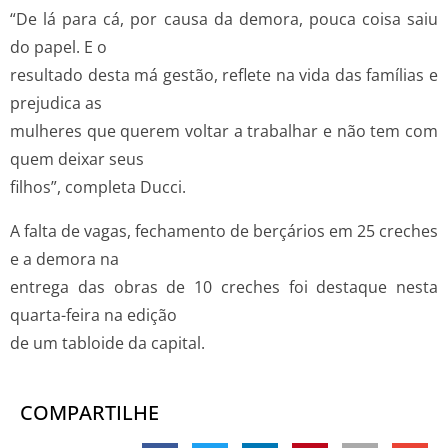
“De lá para cá, por causa da demora, pouca coisa saiu
do papel. E o
resultado desta má gestão, reflete na vida das famílias e
prejudica as
mulheres que querem voltar a trabalhar e não tem com
quem deixar seus
filhos”, completa Ducci.
A falta de vagas, fechamento de berçários em 25 creches
e a demora na
entrega das obras de 10 creches foi destaque nesta
quarta-feira na edição
de um tabloide da capital.
COMPARTILHE