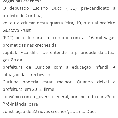
vagas nas creches
*
O deputado Luciano Ducci (PSB), pré-candidato a
prefeito de Curitiba,
voltou a criticar nesta quarta-feira, 10, o atual prefeito
Gustavo Fruet
(PDT) pela demora em cumprir com as 16 mil vagas
prometidas nas creches da
capital. “Fica difícil de entender a prioridade da atual
gestão da
prefeitura de Curitiba com a educação infantil. A
situação das creches em
Curitiba poderia estar melhor. Quando deixei a
prefeitura, em 2012, firmei
convênio com o governo federal, por meio do convênio
Pró-Infância, para
construção de 22 novas creches”, adianta Ducci.