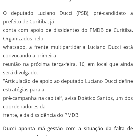
O deputado Luciano Ducci (PSB), pré-candidato a
prefeito de Curitiba, já
conta com apoio de dissidentes do PMDB de Curitiba.
Organizados pelo
whatsapp, a frente multipartidária Luciano Ducci está
convocando a primeira
reunião na próxima terça-feira, 16, em local que ainda
será divulgado.
“Articulação de apoio ao deputado Luciano Ducci define
estratégias para a
pré-campanha na capital”, avisa Doático Santos, um dos
coordenadores da
frente, e da dissidência do PMDB.
Ducci aponta má gestão com a situação da falta de