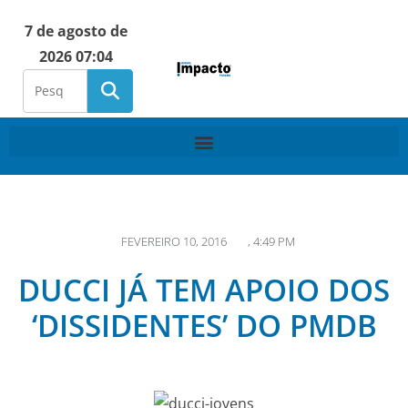
7 de agosto de
2026 07:04
FEVEREIRO 10, 2016
,
4:49 PM
DUCCI JÁ TEM APOIO DOS
‘DISSIDENTES’ DO PMDB