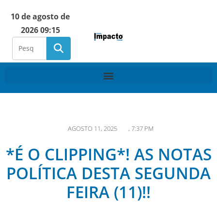
10 de agosto de
2026 09:15
AGOSTO 11, 2025
,
7:37 PM
*É O CLIPPING*! AS NOTAS
POLÍTICA DESTA SEGUNDA
FEIRA (11)!!