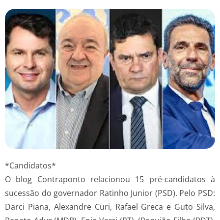
*Candidatos*
O blog Contraponto relacionou 15 pré-candidatos à
sucessão do governador Ratinho Junior (PSD). Pelo PSD:
Darci Piana, Alexandre Curi, Rafael Greca e Guto Silva,