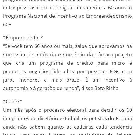
entre pessoas com idade igual ou superior a 60 anos, o
Programa Nacional de Incentivo ao Empreendedorismo
60+.
*Empreendedor*
“Se você tem 60 anos ou mais, saiba que aprovamos na
Comissão de Indústria e Comércio da Câmara projeto
que cria um programa de crédito para micro e
pequenos negócios liderados por pessoas 60+, com
juros menores e mais prazo. É um incentivo à
autonomia e à geração de renda”, disse Beto Richa.
*Cadê?*
Um mês após o processo eleitoral para decidir os 60
integrantes do diretório estadual, os petistas do Paraná
ainda não sabem quanto as cadeiras cada tendência