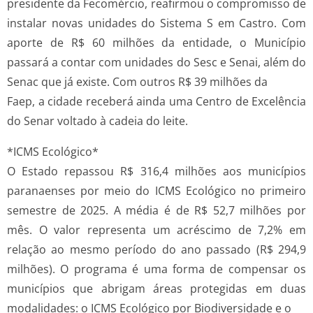
presidente da Fecomércio, reafirmou o compromisso de
instalar novas unidades do Sistema S em Castro. Com
aporte de R$ 60 milhões da entidade, o Município
passará a contar com unidades do Sesc e Senai, além do
Senac que já existe. Com outros R$ 39 milhões da
Faep, a cidade receberá ainda uma Centro de Excelência
do Senar voltado à cadeia do leite.
*ICMS Ecológico*
O Estado repassou R$ 316,4 milhões aos municípios
paranaenses por meio do ICMS Ecológico no primeiro
semestre de 2025. A média é de R$ 52,7 milhões por
mês. O valor representa um acréscimo de 7,2% em
relação ao mesmo período do ano passado (R$ 294,9
milhões). O programa é uma forma de compensar os
municípios que abrigam áreas protegidas em duas
modalidades: o ICMS Ecológico por Biodiversidade e o