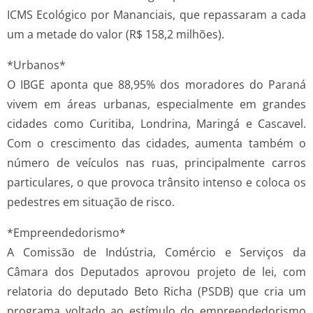
ICMS Ecológico por Mananciais, que repassaram a cada
um a metade do valor (R$ 158,2 milhões).
*Urbanos*
O IBGE aponta que 88,95% dos moradores do Paraná
vivem em áreas urbanas, especialmente em grandes
cidades como Curitiba, Londrina, Maringá e Cascavel.
Com o crescimento das cidades, aumenta também o
número de veículos nas ruas, principalmente carros
particulares, o que provoca trânsito intenso e coloca os
pedestres em situação de risco.
*Empreendedorismo*
A Comissão de Indústria, Comércio e Serviços da
Câmara dos Deputados aprovou projeto de lei, com
relatoria do deputado Beto Richa (PSDB) que cria um
programa voltado ao estímulo do empreendedorismo