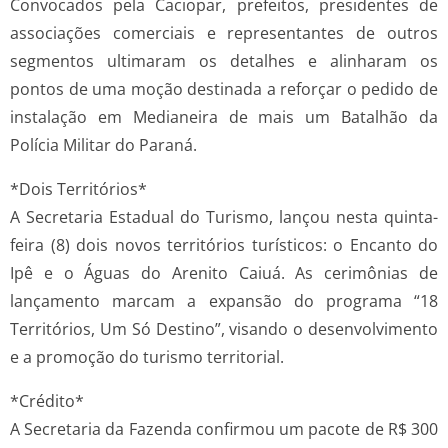
Convocados pela Caciopar, prefeitos, presidentes de
associações comerciais e representantes de outros
segmentos ultimaram os detalhes e alinharam os
pontos de uma moção destinada a reforçar o pedido de
instalação em Medianeira de mais um Batalhão da
Polícia Militar do Paraná.
*Dois Territórios*
A Secretaria Estadual do Turismo, lançou nesta quinta-
feira (8) dois novos territórios turísticos: o Encanto do
Ipê e o Águas do Arenito Caiuá. As cerimônias de
lançamento marcam a expansão do programa “18
Territórios, Um Só Destino”, visando o desenvolvimento
e a promoção do turismo territorial.
*Crédito*
A Secretaria da Fazenda confirmou um pacote de R$ 300