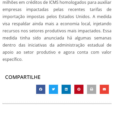
milhões em créditos de ICMS homologados para auxiliar
empresas impactadas pelas recentes tarifas de
importação impostas pelos Estados Unidos. A medida
visa respaldar ainda mais a economia local, injetando
recursos nos setores produtivos mais impactados. Essa
medida tinha sido anunciada há algumas semanas
dentro das iniciativas da administração estadual de
apoio ao setor produtivo e agora conta com valor
específico.
COMPARTILHE