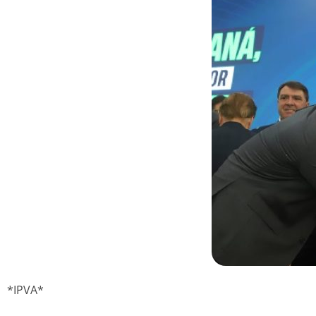
*IPVA*