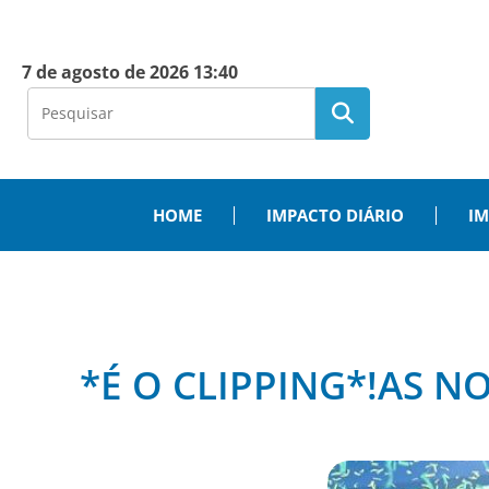
7 de agosto de 2026 13:40
HOME
IMPACTO DIÁRIO
IM
*É O CLIPPING*!AS NO