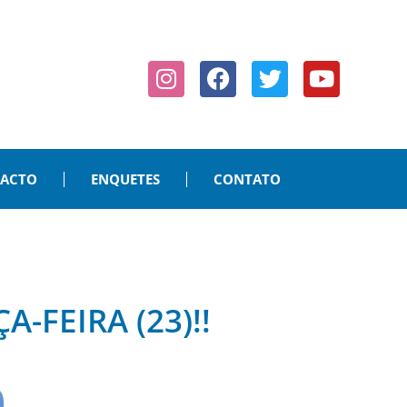
PACTO
ENQUETES
CONTATO
-FEIRA (23)!!