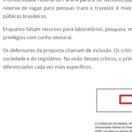
reserva de vagas para pessoas trans e travestis é mais
públicas brasileiras.
Enquanto faltam recursos para laboratórios, pesquisa, 
privilégios com cunho eleitoral.
Os defensores da proposta chamam de inclusão. Os crític
sociedade e do Legislativo. Na visão desses críticos, o pri
diferenciados cada vez mais específicos.