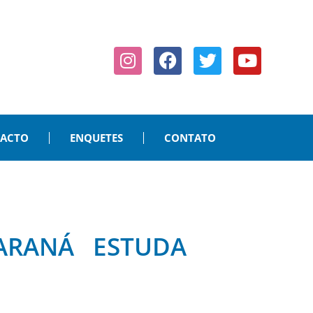
PACTO
ENQUETES
CONTATO
 PARANÁ ESTUDA