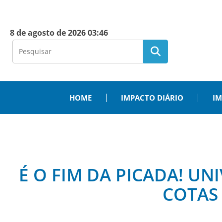
8 de agosto de 2026 03:46
HOME
IMPACTO DIÁRIO
IM
É O FIM DA PICADA! U
COTAS 