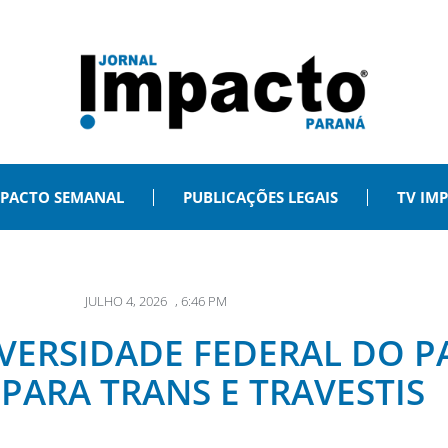
PACTO SEMANAL
PUBLICAÇÕES LEGAIS
TV IM
JULHO 4, 2026
,
6:46 PM
NIVERSIDADE FEDERAL DO
PARA TRANS E TRAVESTIS