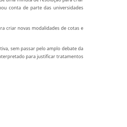
omou conta de parte das universidades
ra criar novas modalidades de cotas e
ativa, sem passar pelo amplo debate da
interpretado para justificar tratamentos