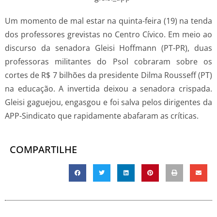
Um momento de mal estar na quinta-feira (19) na tenda
dos professores grevistas no Centro Cívico. Em meio ao
discurso da senadora Gleisi Hoffmann (PT-PR), duas
professoras militantes do Psol cobraram sobre os
cortes de R$ 7 bilhões da presidente Dilma Rousseff (PT)
na educação. A invertida deixou a senadora crispada.
Gleisi gaguejou, engasgou e foi salva pelos dirigentes da
APP-Sindicato que rapidamente abafaram as críticas.
COMPARTILHE