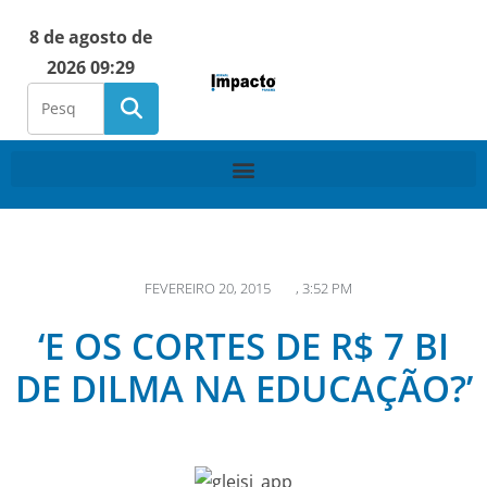
8 de agosto de
2026 09:29
FEVEREIRO 20, 2015
,
3:52 PM
‘E OS CORTES DE R$ 7 BI
DE DILMA NA EDUCAÇÃO?’