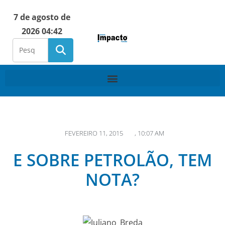
7 de agosto de
2026 04:42
FEVEREIRO 11, 2015
,
10:07 AM
E SOBRE PETROLÃO, TEM
NOTA?