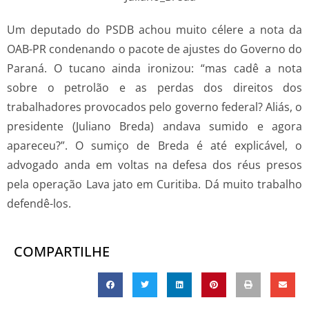
Um deputado do PSDB achou muito célere a nota da
OAB-PR condenando o pacote de ajustes do Governo do
Paraná. O tucano ainda ironizou: “mas cadê a nota
sobre o petrolão e as perdas dos direitos dos
trabalhadores provocados pelo governo federal? Aliás, o
presidente (Juliano Breda) andava sumido e agora
apareceu?”. O sumiço de Breda é até explicável, o
advogado anda em voltas na defesa dos réus presos
pela operação Lava jato em Curitiba. Dá muito trabalho
defendê-los.
COMPARTILHE