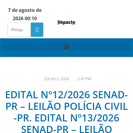
7 de agosto de
2026 00:10
JULHO 2, 2026
,
2:37 PM
EDITAL Nº12/2026 SENAD-
PR – LEILÃO POLÍCIA CIVIL
-PR. EDITAL Nº13/2026
SENAD-PR – LEILÃO