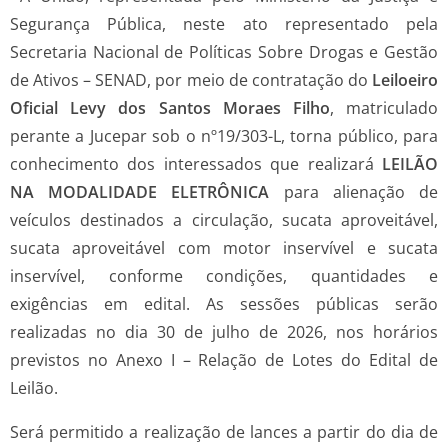
Segurança Pública, neste ato representado pela
Secretaria Nacional de Políticas Sobre Drogas e Gestão
de Ativos – SENAD, por meio de contratação do
Leiloeiro
Oficial Levy dos Santos Moraes Filho
, matriculado
perante a Jucepar sob o nº19/303-L, torna público, para
conhecimento dos interessados que realizará
LEILÃO
NA MODALIDADE ELETRÔNICA
para alienação de
veículos destinados a circulação, sucata aproveitável,
sucata aproveitável com motor inservível e sucata
inservível, conforme condições, quantidades e
exigências em edital. As sessões públicas serão
realizadas no dia 30 de julho de 2026, nos horários
previstos no Anexo I – Relação de Lotes do Edital de
Leilão.
Será permitido a realização de lances a partir do dia de