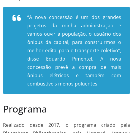
“A nova concessão é um dos grandes
projetos da minha administração e
vamos ouvir a população, o usuário dos
ônibus da capital, para construirmos o
melhor edital para o transporte coletivo”,
disse Eduardo Pimentel. A nova
concessão prevê a compra de mais
ônibus elétricos e também com
combustíveis menos poluentes.
Programa
Realizado desde 2017, o programa criado pela