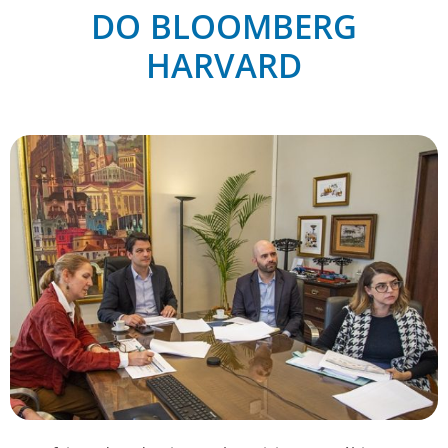
DO BLOOMBERG
HARVARD