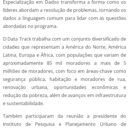
Especialização em Dados transforma a forma como os
líderes abordam a resolução de problemas, tornando os
dados a linguagem comum para lidar com as questões
abordadas no programa.
O Data Track trabalha com um conjunto diversificado de
cidades que representam a América do Norte, América
Latina, Europa e África, com populações que variam de
aproximadamente 85 mil moradores a mais de 5
milhões de moradores, com foco em áreas-chave como
segurança pública, habitação e moradores de rua,
renovação urbana, oportunidades econômicas e
redução da pobreza, além de avanços em infraestrutura
e sustentabilidade.
Também participaram da reunião a presidente do
Instituto de Pesquisa e Planejamento Urbano de