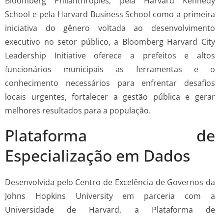
Bloomberg Philanthropies, pela Harvard Kennedy
School e pela Harvard Business School como a primeira
iniciativa do gênero voltada ao desenvolvimento
executivo no setor público, a Bloomberg Harvard City
Leadership Initiative oferece a prefeitos e altos
funcionários municipais as ferramentas e o
conhecimento necessários para enfrentar desafios
locais urgentes, fortalecer a gestão pública e gerar
melhores resultados para a população.
Plataforma de
Especialização em Dados
Desenvolvida pelo Centro de Excelência de Governos da
Johns Hopkins University em parceria com a
Universidade de Harvard, a Plataforma de