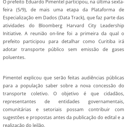
O prefeito Eduardo Pimentel participou, na última sexta-
feira (5/9), de mais uma etapa da Plataforma de
Especialização em Dados (Data Track), que faz parte das
atividades do Bloomberg Harvard City Leadership
Initiative. A reunião on-line foi a primeira da qual o
prefeito participou para detalhar como Curitiba irá
adotar transporte público sem emissão de gases
poluentes.
Pimentel explicou que serão feitas audiências públicas
para a população saber sobre a nova concessão do
transporte coletivo. O objetivo é que cidadãos,
representantes de entidades governamentais,
comunitárias e setoriais possam contribuir com
sugestões e propostas antes da publicação do edital e a
realização do leilão.