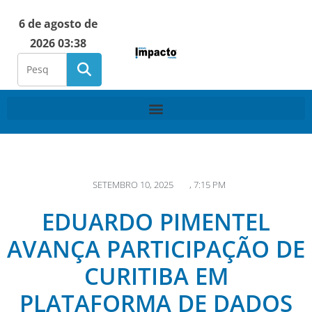
6 de agosto de
2026 03:38
SETEMBRO 10, 2025
,
7:15 PM
EDUARDO PIMENTEL
AVANÇA PARTICIPAÇÃO DE
CURITIBA EM
PLATAFORMA DE DADOS