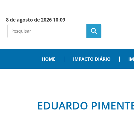
8 de agosto de 2026 10:09
HOME
IMPACTO DIÁRIO
IM
EDUARDO PIMENTE