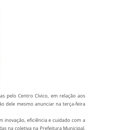
 pelo Centro Cívico, em relação aos
ão dele mesmo anunciar na terça-feira
 inovação, eficiência e cuidado com a
s na coletiva na Prefeitura Municipal,