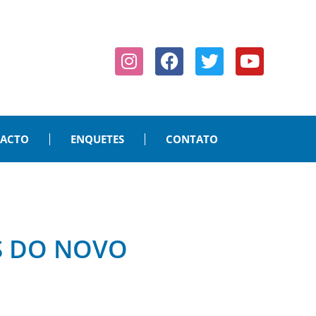
PACTO
ENQUETES
CONTATO
S DO NOVO