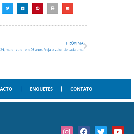
PRÓXIMA
024, maior valor em 26 anos. Veja o valor de cada uma
PACTO
ENQUETES
CONTATO