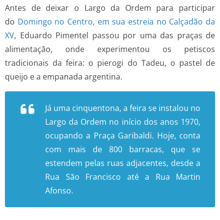
Antes de deixar o Largo da Ordem para participar
do
Domingo no Centro, em sua estreia no Calçadão da
XV
, Eduardo Pimentel passou por uma das praças de
alimentação, onde experimentou os petiscos
tradicionais da feira: o pierogi do Tadeu, o pastel de
queijo e a empanada argentina.
Já uma cinquentona, a feira se instalou no
Largo da Ordem no início dos anos 1970,
ocupando a Praça Garibaldi. Hoje, conta
com mais de 800 barracas, que se
estendem pelas ruas adjacentes, desde a
Rua São Francisco até a Rua Martin
Afonso.