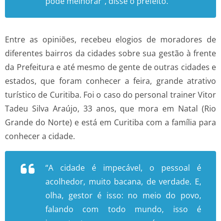
pode melhorar”, disse o prefeito.
Entre as opiniões, recebeu elogios de moradores de
diferentes bairros da cidades sobre sua gestão à frente
da Prefeitura e até mesmo de gente de outras cidades e
estados, que foram conhecer a feira, grande atrativo
turístico de Curitiba. Foi o caso do personal trainer Vitor
Tadeu Silva Araújo, 33 anos, que mora em Natal (Rio
Grande do Norte) e está em Curitiba com a família para
conhecer a cidade.
“A cidade é impecável, o pessoal é
acolhedor, muito bacana, de verdade. E,
olha, gestor é isso: no meio do povo,
falando com todo mundo, isso é