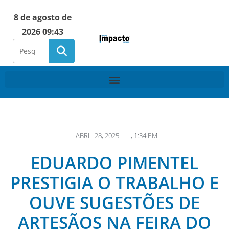
8 de agosto de
2026 09:43
ABRIL 28, 2025
,
1:34 PM
EDUARDO PIMENTEL
PRESTIGIA O TRABALHO E
OUVE SUGESTÕES DE
ARTESÃOS NA FEIRA DO