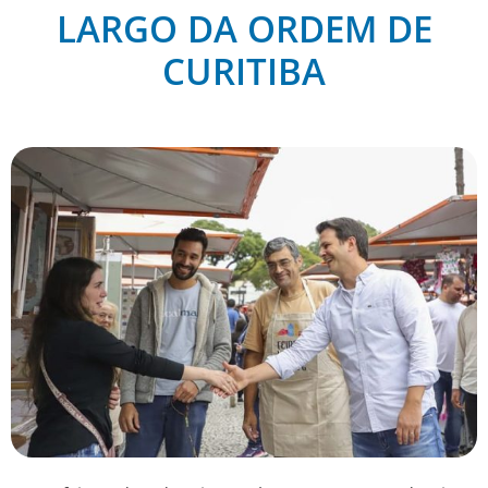
LARGO DA ORDEM DE
CURITIBA