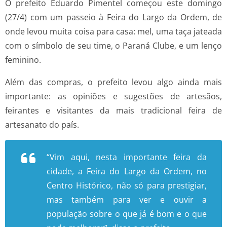
O prefeito Eduardo Pimentel começou este domingo
(27/4) com um passeio à Feira do Largo da Ordem, de
onde levou muita coisa para casa: mel, uma taça jateada
com o símbolo de seu time, o Paraná Clube, e um lenço
feminino.
Além das compras, o prefeito levou algo ainda mais
importante: as opiniões e sugestões de artesãos,
feirantes e visitantes da mais tradicional feira de
artesanato do país.
“Vim aqui, nesta importante feira da
cidade, a Feira do Largo da Ordem, no
Centro Histórico, não só para prestigiar,
mas também para ver e ouvir a
população sobre o que já é bom e o que