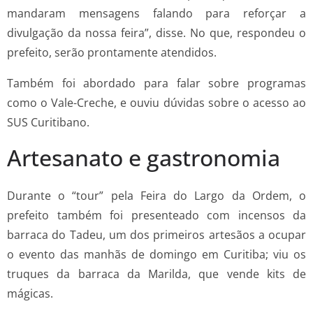
mandaram mensagens falando para reforçar a
divulgação da nossa feira”, disse. No que, respondeu o
prefeito, serão prontamente atendidos.
Também foi abordado para falar sobre programas
como o Vale-Creche, e ouviu dúvidas sobre o acesso ao
SUS Curitibano.
Artesanato e gastronomia
Durante o “tour” pela Feira do Largo da Ordem, o
prefeito também foi presenteado com incensos da
barraca do Tadeu, um dos primeiros artesãos a ocupar
o evento das manhãs de domingo em Curitiba; viu os
truques da barraca da Marilda, que vende kits de
mágicas.