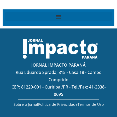
JORNAL IMPACTO PARANÁ
Rua Eduardo Sprada, 815 - Casa 18 - Campo
Comprido
CEP: 81220-001 - Curitiba /PR -
Tel./Fax: 41-3338-
0695
Sobre o Jornal
Política de Privacidade
Termos de Uso