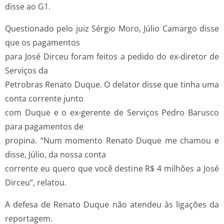
disse ao G1.
Questionado pelo juiz Sérgio Moro, Júlio Camargo disse
que os pagamentos
para José Dirceu foram feitos a pedido do ex-diretor de
Serviços da
Petrobras Renato Duque. O delator disse que tinha uma
conta corrente junto
com Duque e o ex-gerente de Serviços Pedro Barusco
para pagamentos de
propina. “Num momento Renato Duque me chamou e
disse, Júlio, da nossa conta
corrente eu quero que você destine R$ 4 milhões a José
Dirceu”, relatou.
A defesa de Renato Duque não atendeu às ligações da
reportagem.