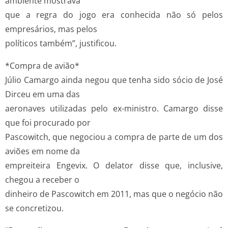
ambiente mostrava
que a regra do jogo era conhecida não só pelos
empresários, mas pelos
políticos também”, justificou.
*Compra de avião*
Júlio Camargo ainda negou que tenha sido sócio de José
Dirceu em uma das
aeronaves utilizadas pelo ex-ministro. Camargo disse
que foi procurado por
Pascowitch, que negociou a compra de parte de um dos
aviões em nome da
empreiteira Engevix. O delator disse que, inclusive,
chegou a receber o
dinheiro de Pascowitch em 2011, mas que o negócio não
se concretizou.