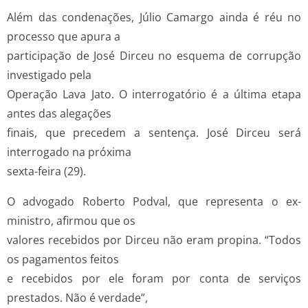
Além das condenações, Júlio Camargo ainda é réu no
processo que apura a
participação de José Dirceu no esquema de corrupção
investigado pela
Operação Lava Jato. O interrogatório é a última etapa
antes das alegações
finais, que precedem a sentença. José Dirceu será
interrogado na próxima
sexta-feira (29).
O advogado Roberto Podval, que representa o ex-
ministro, afirmou que os
valores recebidos por Dirceu não eram propina. “Todos
os pagamentos feitos
e recebidos por ele foram por conta de serviços
prestados. Não é verdade”,