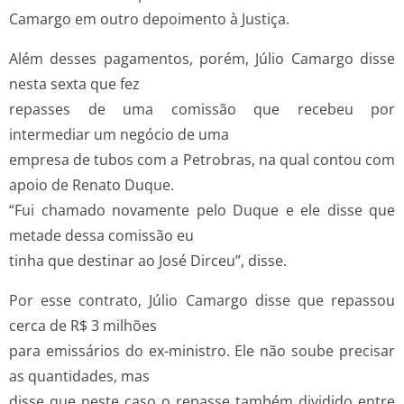
Camargo em outro depoimento à Justiça.
Além desses pagamentos, porém, Júlio Camargo disse
nesta sexta que fez
repasses de uma comissão que recebeu por
intermediar um negócio de uma
empresa de tubos com a Petrobras, na qual contou com
apoio de Renato Duque.
“Fui chamado novamente pelo Duque e ele disse que
metade dessa comissão eu
tinha que destinar ao José Dirceu”, disse.
Por esse contrato, Júlio Camargo disse que repassou
cerca de R$ 3 milhões
para emissários do ex-ministro. Ele não soube precisar
as quantidades, mas
disse que neste caso o repasse também dividido entre