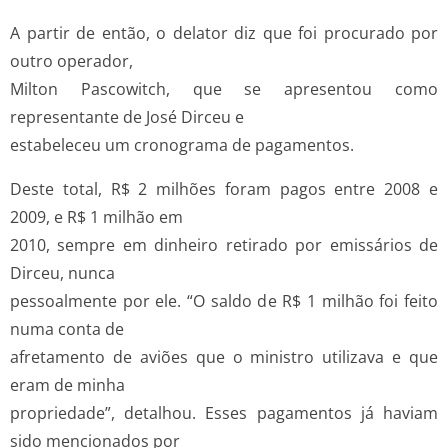
A partir de então, o delator diz que foi procurado por
outro operador,
Milton Pascowitch, que se apresentou como
representante de José Dirceu e
estabeleceu um cronograma de pagamentos.
Deste total, R$ 2 milhões foram pagos entre 2008 e
2009, e R$ 1 milhão em
2010, sempre em dinheiro retirado por emissários de
Dirceu, nunca
pessoalmente por ele. “O saldo de R$ 1 milhão foi feito
numa conta de
afretamento de aviões que o ministro utilizava e que
eram de minha
propriedade”, detalhou. Esses pagamentos já haviam
sido mencionados por