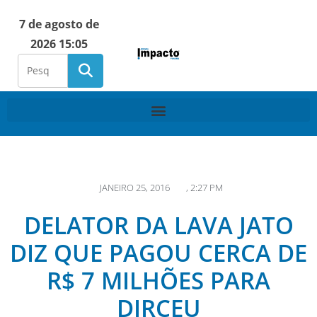
7 de agosto de
2026 15:05
JANEIRO 25, 2016
,
2:27 PM
DELATOR DA LAVA JATO
DIZ QUE PAGOU CERCA DE
R$ 7 MILHÕES PARA
DIRCEU