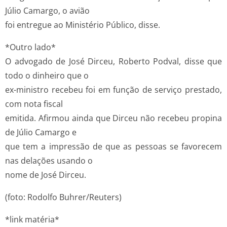
Júlio Camargo, o avião
foi entregue ao Ministério Público, disse.
*Outro lado*
O advogado de José Dirceu, Roberto Podval, disse que
todo o dinheiro que o
ex-ministro recebeu foi em função de serviço prestado,
com nota fiscal
emitida. Afirmou ainda que Dirceu não recebeu propina
de Júlio Camargo e
que tem a impressão de que as pessoas se favorecem
nas delações usando o
nome de José Dirceu.
(foto: Rodolfo Buhrer/Reuters)
*link matéria*