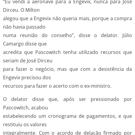
“Eu vendi a aeronave para a Engevix, nunca para José
Dirceu. O Milton
alegou que a Engevix não queria mais, porque a compra
não havia passado
numa reunião do conselho”, disse o delator. Júlio
Camargo disse que
acredita que Pascowitch tenha utilizado recursos que
seriam de José Dirceu
para fazer o negócio, mas que com a desistência da
Engevix precisou dos
recursos para fazer o acerto com o ex-ministro.
O delator disse que, após ser pressionado por
Pascowitch, acabou
estabelecendo um cronograma de pagamentos, e que
restituiu os valores
integralmente. Com o acordo de delação firmado por