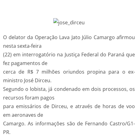
O delator da Operação Lava Jato Júlio Camargo afirmou
nesta sexta-feira
(22) em interrogatório na Justiça Federal do Paraná que
fez pagamentos de
cerca de R$ 7 milhões oriundos propina para o ex-
ministro José Dirceu.
Segundo o lobista, já condenado em dois processos, os
recursos foram pagos
para emissários de Dirceu, e através de horas de voo
em aeronaves de
Camargo. As informações são de Fernando Castro/G1-
PR.