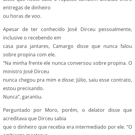
entregas de dinheiro
ou horas de voo.
Apesar de ter conhecido José Dirceu pessoalmente,
inclusive o recebendo em
casa para jantares, Camargo disse que nunca falou
sobre propina com ele.
“Na minha frente ele nunca conversou sobre propina. O
ministro José Dirceu
nunca chegou pra mim e disse: Júlio, saiu esse contrato,
estou precisando.
Nunca”, garantiu.
Perguntado por Moro, porém, o delator disse que
acreditava que Dirceu sabia
que o dinheiro que recebia era intermediado por ele. “O