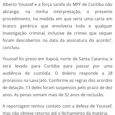
Alberto Youssef e a força tarefa do MPF de Curitiba não
abrange, na minha interpretação, o presente
procedimento, na medida em que seria uma carta em
branco genérica que envolveria toda e qualquer
investigação criminal, inclusive de crimes que sequer
foram descobertos na data da assinatura do acordo”,
concluiu.
Youssef foi preso em Itapoá, norte de Santa Catarina, e
será levado para Curitiba para passar por uma
audiência de custódia. O doleiro responde a 28
processos na Lava Jato. Conforme as regras dos acordos
de delação, 13 deles foram suspensos pelo prazo de dez
anos. As penas somam mais de 32 anos de reclusão.
A reportagem tentou contato com a defesa de Youssef,
mas não obteve retorno até o fechamento da matéria.