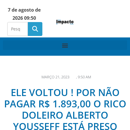
7 de agosto de
2026 09:50
MARÇO 21, 2023
,
9:50 AM
ELE VOLTOU ! POR NÃO
PAGAR R$ 1.893,00 O RICO
DOLEIRO ALBERTO
YOUSSEFF ESTÁ PRESO