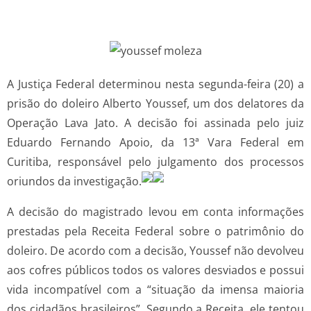
A Justiça Federal determinou nesta segunda-feira (20) a
prisão do doleiro Alberto Youssef, um dos delatores da
Operação Lava Jato. A decisão foi assinada pelo juiz
Eduardo Fernando Apoio, da 13ª Vara Federal em
Curitiba, responsável pelo julgamento dos processos
oriundos da investigação.
A decisão do magistrado levou em conta informações
prestadas pela Receita Federal sobre o patrimônio do
doleiro. De acordo com a decisão, Youssef não devolveu
aos cofres públicos todos os valores desviados e possui
vida incompatível com a “situação da imensa maioria
dos cidadãos brasileiros”. Segundo a Receita, ele tentou