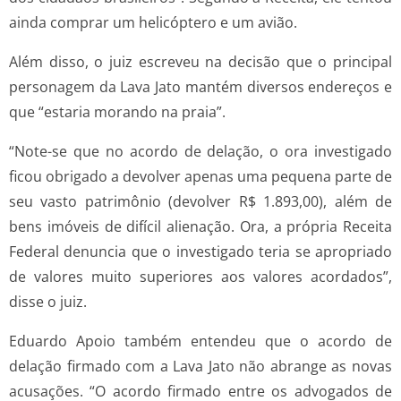
ainda comprar um helicóptero e um avião.
Além disso, o juiz escreveu na decisão que o principal
personagem da Lava Jato mantém diversos endereços e
que “estaria morando na praia”.
“Note-se que no acordo de delação, o ora investigado
ficou obrigado a devolver apenas uma pequena parte de
seu vasto patrimônio (devolver R$ 1.893,00), além de
bens imóveis de difícil alienação. Ora, a própria Receita
Federal denuncia que o investigado teria se apropriado
de valores muito superiores aos valores acordados”,
disse o juiz.
Eduardo Apoio também entendeu que o acordo de
delação firmado com a Lava Jato não abrange as novas
acusações. “O acordo firmado entre os advogados de