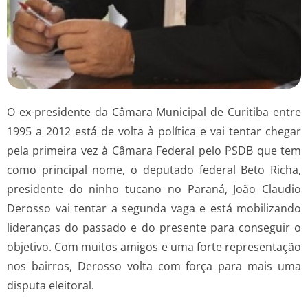
O ex-presidente da Câmara Municipal de Curitiba entre
1995 a 2012 está de volta à política e vai tentar chegar
pela primeira vez à Câmara Federal pelo PSDB que tem
como principal nome, o deputado federal Beto Richa,
presidente do ninho tucano no Paraná, João Claudio
Derosso vai tentar a segunda vaga e está mobilizando
lideranças do passado e do presente para conseguir o
objetivo. Com muitos amigos e uma forte representação
nos bairros, Derosso volta com força para mais uma
disputa eleitoral.