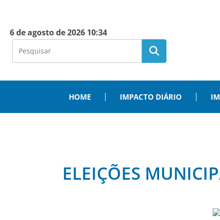
6 de agosto de 2026 10:34
HOME
IMPACTO DIÁRIO
IM
ELEIÇÕES MUNICIP