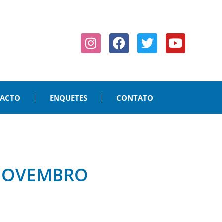
PACTO
ENQUETES
CONTATO
 NOVEMBRO