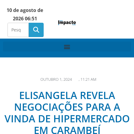
10 de agosto de
2026 06:51
OUTUBRO 1, 2024
,
11:21 AM
ELISANGELA REVELA
NEGOCIAÇÕES PARA A
VINDA DE HIPERMERCADO
EM CARAMBEÍ