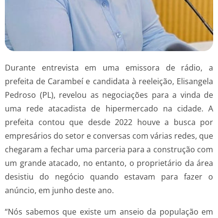
Durante entrevista em uma emissora de rádio, a
prefeita de Carambeí e candidata à reeleição, Elisangela
Pedroso (PL), revelou as negociações para a vinda de
uma rede atacadista de hipermercado na cidade. A
prefeita contou que desde 2022 houve a busca por
empresários do setor e conversas com várias redes, que
chegaram a fechar uma parceria para a construção com
um grande atacado, no entanto, o proprietário da área
desistiu do negócio quando estavam para fazer o
anúncio, em junho deste ano.
“Nós sabemos que existe um anseio da população em