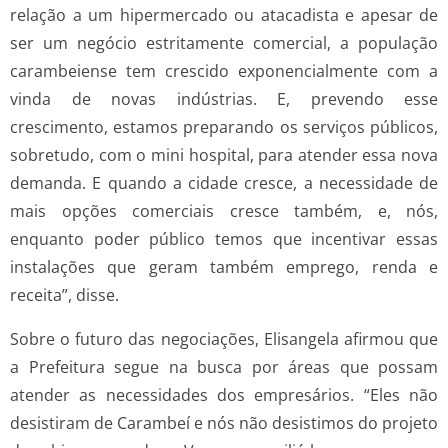
relação a um hipermercado ou atacadista e apesar de
ser um negócio estritamente comercial, a população
carambeiense tem crescido exponencialmente com a
vinda de novas indústrias. E, prevendo esse
crescimento, estamos preparando os serviços públicos,
sobretudo, com o mini hospital, para atender essa nova
demanda. E quando a cidade cresce, a necessidade de
mais opções comerciais cresce também, e, nós,
enquanto poder público temos que incentivar essas
instalações que geram também emprego, renda e
receita”, disse.
Sobre o futuro das negociações, Elisangela afirmou que
a Prefeitura segue na busca por áreas que possam
atender as necessidades dos empresários. “Eles não
desistiram de Carambeí e nós não desistimos do projeto