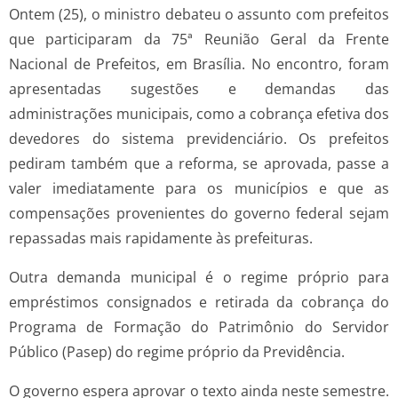
Ontem (25), o ministro debateu o assunto com prefeitos
que participaram da 75ª Reunião Geral da Frente
Nacional de Prefeitos, em Brasília. No encontro, foram
apresentadas sugestões e demandas das
administrações municipais, como a cobrança efetiva dos
devedores do sistema previdenciário. Os prefeitos
pediram também que a reforma, se aprovada, passe a
valer imediatamente para os municípios e que as
compensações provenientes do governo federal sejam
repassadas mais rapidamente às prefeituras.
Outra demanda municipal é o regime próprio para
empréstimos consignados e retirada da cobrança do
Programa de Formação do Patrimônio do Servidor
Público (Pasep) do regime próprio da Previdência.
O governo espera aprovar o texto ainda neste semestre.