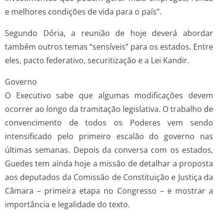
e melhores condições de vida para o país”.
Segundo Dória, a reunião de hoje deverá abordar
também outros temas “sensíveis” para os estados. Entre
eles, pacto federativo, securitização e a Lei Kandir.
Governo
O Executivo sabe que algumas modificações devem
ocorrer ao longo da tramitação legislativa. O trabalho de
convencimento de todos os Poderes vem sendo
intensificado pelo primeiro escalão do governo nas
últimas semanas. Depois da conversa com os estados,
Guedes tem ainda hoje a missão de detalhar a proposta
aos deputados da Comissão de Constituição e Justiça da
Câmara – primeira etapa no Congresso – e mostrar a
importância e legalidade do texto.