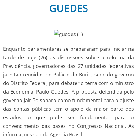
GUEDES
Enquanto parlamentares se prepararam para iniciar na
tarde de hoje (26) as discussões sobre a reforma da
Previdência, governadores das 27 unidades federativas
já estão reunidos no Palácio do Buriti, sede do governo
do Distrito Federal, para debater o tema com o ministro
da Economia, Paulo Guedes. A proposta defendida pelo
governo Jair Bolsonaro como fundamental para o ajuste
das contas públicas tem o apoio da maior parte dos
estados, o que pode ser fundamental para o
convencimento das bases no Congresso Nacional. As
informações são da Agência Brasil.