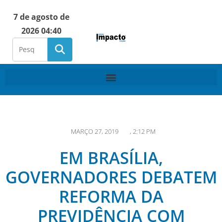
7 de agosto de
2026 04:40
MARÇO 27, 2019
,
2:12 PM
EM BRASÍLIA,
GOVERNADORES DEBATEM
REFORMA DA
PREVIDÊNCIA COM