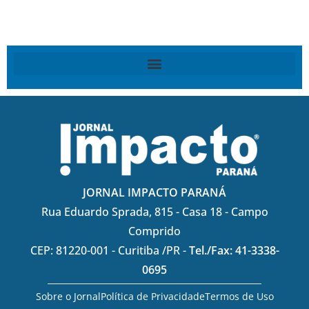
JORNAL IMPACTO PARANÁ
Rua Eduardo Sprada, 815 - Casa 18 - Campo
Comprido
CEP: 81220-001 - Curitiba /PR -
Tel./Fax: 41-3338-
0695
Sobre o Jornal
Política de Privacidade
Termos de Uso