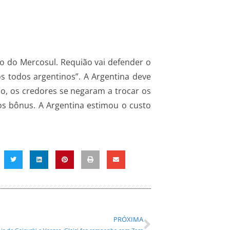
 do Mercosul. Requião vai defender o
s todos argentinos”. A Argentina deve
o, os credores se negaram a trocar os
dos bônus. A Argentina estimou o custo
PRÓXIMA