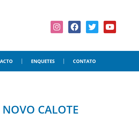
PACTO
ENQUETES
CONTATO
E NOVO CALOTE