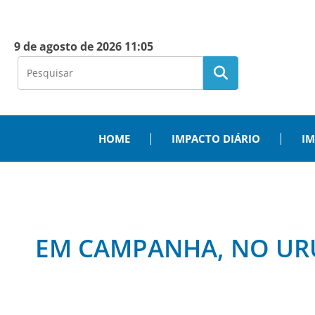
9 de agosto de 2026 11:05
HOME
IMPACTO DIÁRIO
IM
EM CAMPANHA, NO UR