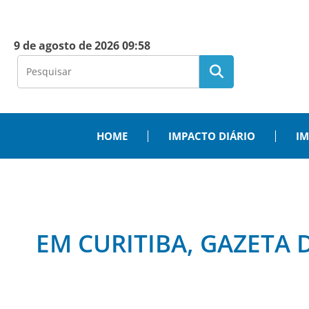
9 de agosto de 2026 09:58
HOME
IMPACTO DIÁRIO
IM
EM CURITIBA, GAZETA