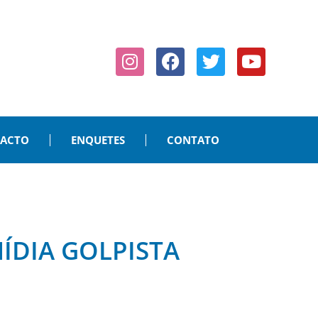
PACTO
ENQUETES
CONTATO
ÍDIA GOLPISTA