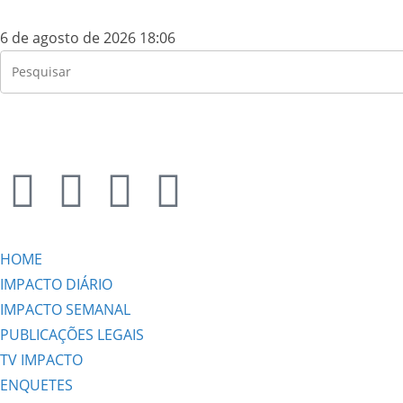
6 de agosto de 2026 18:06
HOME
IMPACTO DIÁRIO
IMPACTO SEMANAL
PUBLICAÇÕES LEGAIS
TV IMPACTO
ENQUETES