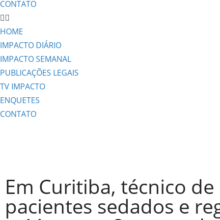
CONTATO
HOME
IMPACTO DIÁRIO
IMPACTO SEMANAL
PUBLICAÇÕES LEGAIS
TV IMPACTO
ENQUETES
CONTATO
Em Curitiba, técnico 
pacientes sedados e re