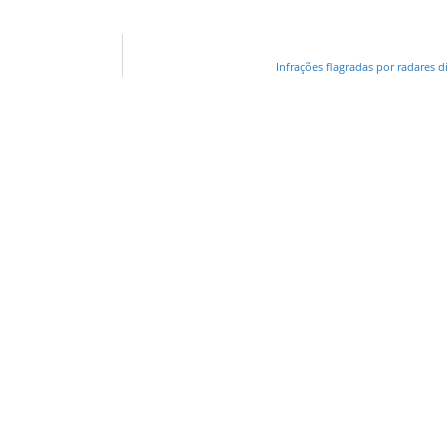
Infrações flagradas por radares 