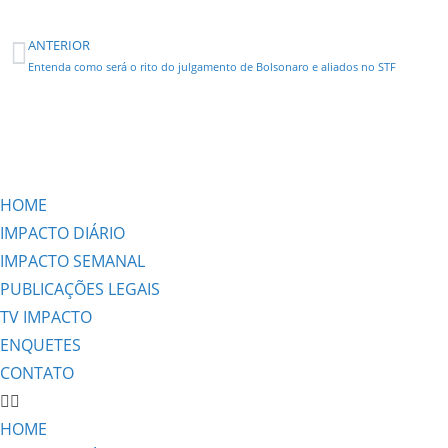
ANTERIOR
Entenda como será o rito do julgamento de Bolsonaro e aliados no STF
HOME
IMPACTO DIÁRIO
IMPACTO SEMANAL
PUBLICAÇÕES LEGAIS
TV IMPACTO
ENQUETES
CONTATO
HOME