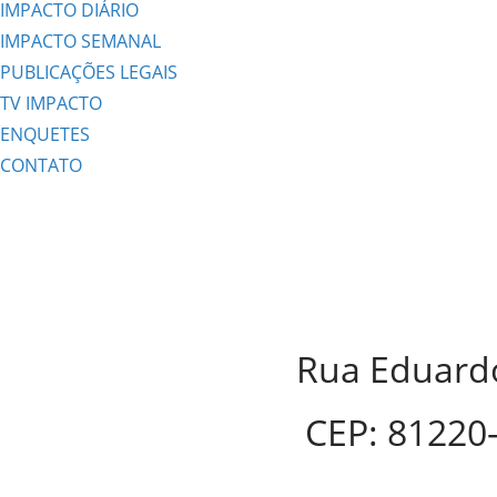
IMPACTO DIÁRIO
IMPACTO SEMANAL
PUBLICAÇÕES LEGAIS
TV IMPACTO
ENQUETES
CONTATO
Rua Eduardo
CEP: 81220-