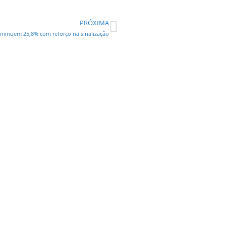
PRÓXIMA
diminuem 25,8% com reforço na sinalização