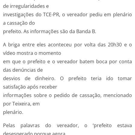
de irregularidades e
investigações do TCE-PR, o vereador pediu em plenário
a cassação do
prefeito. As informações são da Banda B.
A briga entre eles aconteceu por volta das 20h30 e o
vídeo mostra o momento
em que o prefeito e o vereador batem boca por conta
das denúncias de
desvios de dinheiro. O prefeito teria ido tomar
satisfação após receber
informações sobre o pedido de cassação, mencionado
por Teixeira, em
plenário.
Pelas palavras do vereador, o ‘prefeito estava
desesperado porque agora