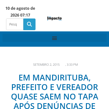
10 de agosto de
2026 07:17
SETEMBRO 2, 2015
,
3:33 PM
EM MANDIRITUBA,
PREFEITO E VEREADOR
QUASE SAEM NO TAPA
APÓS DENÚNCIAS DE