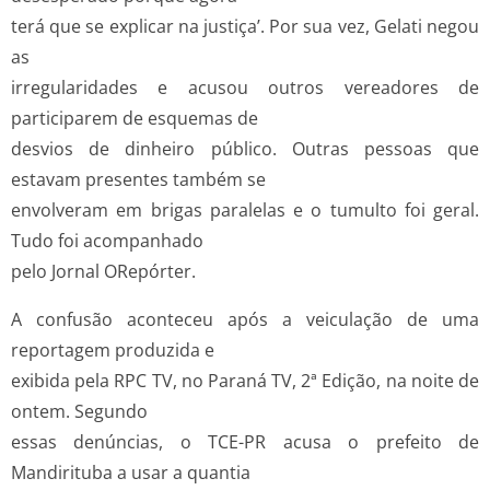
terá que se explicar na justiça’. Por sua vez, Gelati negou
as
irregularidades e acusou outros vereadores de
participarem de esquemas de
desvios de dinheiro público. Outras pessoas que
estavam presentes também se
envolveram em brigas paralelas e o tumulto foi geral.
Tudo foi acompanhado
pelo Jornal ORepórter.
A confusão aconteceu após a veiculação de uma
reportagem produzida e
exibida pela RPC TV, no Paraná TV, 2ª Edição, na noite de
ontem. Segundo
essas denúncias, o TCE-PR acusa o prefeito de
Mandirituba a usar a quantia