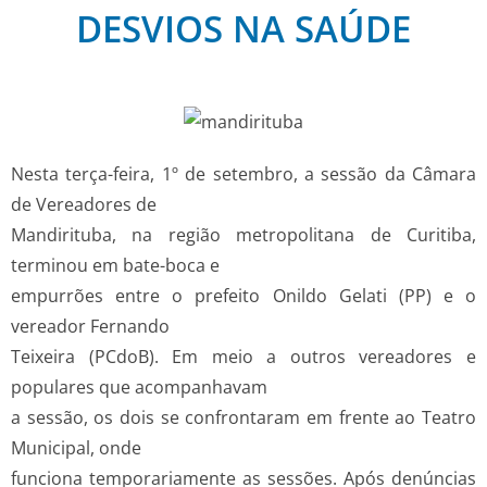
DESVIOS NA SAÚDE
Nesta terça-feira, 1º de setembro, a sessão da Câmara
de Vereadores de
Mandirituba, na região metropolitana de Curitiba,
terminou em bate-boca e
empurrões entre o prefeito Onildo Gelati (PP) e o
vereador Fernando
Teixeira (PCdoB). Em meio a outros vereadores e
populares que acompanhavam
a sessão, os dois se confrontaram em frente ao Teatro
Municipal, onde
funciona temporariamente as sessões. Após denúncias