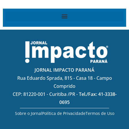
JORNAL IMPACTO PARANÁ
Rua Eduardo Sprada, 815 - Casa 18 - Campo
Comprido
CEP: 81220-001 - Curitiba /PR -
Tel./Fax: 41-3338-
0695
Sobre o Jornal
Política de Privacidade
Termos de Uso