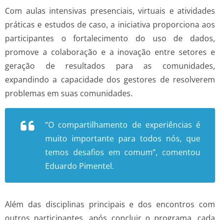
Com aulas intensivas presenciais, virtuais e atividades
práticas e estudos de caso, a iniciativa proporciona aos
participantes o fortalecimento do uso de dados,
promove a colaboração e a inovação entre setores e
geração de resultados para as comunidades,
expandindo a capacidade dos gestores de resolverem
problemas em suas comunidades.
“O compartilhamento de experiências é
muito importante para todos nós, que
temos desafios em comum”, comentou
Eduardo Pimentel.
Além das disciplinas principais e dos encontros com
outros participantes, após concluir o programa, cada