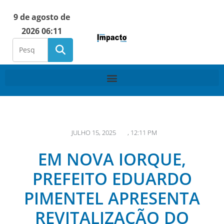
9 de agosto de
2026 06:11
JULHO 15, 2025
,
12:11 PM
EM NOVA IORQUE,
PREFEITO EDUARDO
PIMENTEL APRESENTA
REVITALIZAÇÃO DO