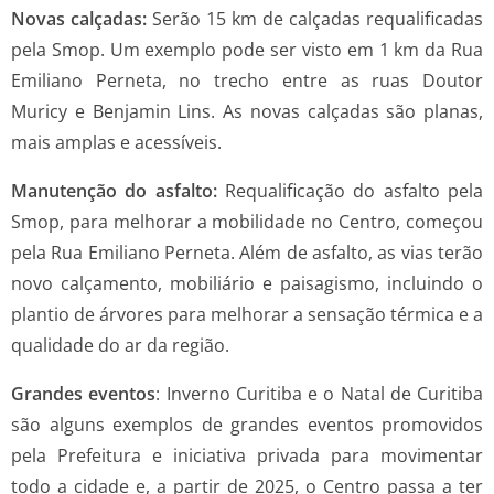
Novas calçadas:
Serão 15 km de calçadas requalificadas
pela Smop. Um exemplo pode ser visto em 1 km da Rua
Emiliano Perneta, no trecho entre as ruas Doutor
Muricy e Benjamin Lins. As novas calçadas são planas,
mais amplas e acessíveis.
Manutenção do asfalto:
Requalificação do asfalto pela
Smop, para melhorar a mobilidade no Centro, começou
pela Rua Emiliano Perneta. Além de asfalto, as vias terão
novo calçamento, mobiliário e paisagismo, incluindo o
plantio de árvores para melhorar a sensação térmica e a
qualidade do ar da região.
Grandes eventos
: Inverno Curitiba e o Natal de Curitiba
são alguns exemplos de grandes eventos promovidos
pela Prefeitura e iniciativa privada para movimentar
todo a cidade e, a partir de 2025, o Centro passa a ter