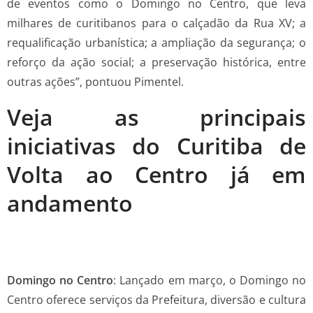
de eventos como o Domingo no Centro, que leva
milhares de curitibanos para o calçadão da Rua XV; a
requalificação urbanística; a ampliação da segurança; o
reforço da ação social; a preservação histórica, entre
outras ações”, pontuou Pimentel.
Veja as principais
iniciativas do Curitiba de
Volta ao Centro já em
andamento
Domingo no Centro
: Lançado em março, o Domingo no
Centro oferece serviços da Prefeitura, diversão e cultura