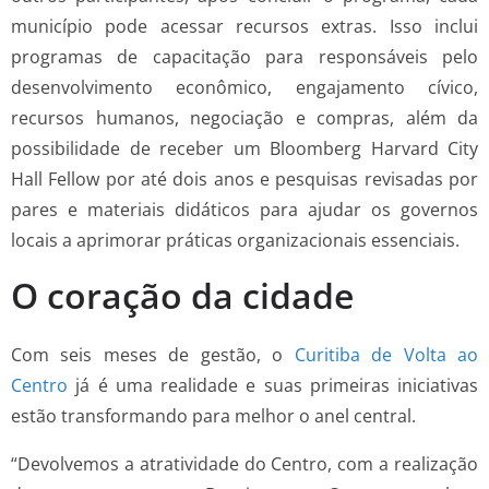
município pode acessar recursos extras. Isso inclui
programas de capacitação para responsáveis pelo
desenvolvimento econômico, engajamento cívico,
recursos humanos, negociação e compras, além da
possibilidade de receber um Bloomberg Harvard City
Hall Fellow por até dois anos e pesquisas revisadas por
pares e materiais didáticos para ajudar os governos
locais a aprimorar práticas organizacionais essenciais.
O coração da cidade
Com seis meses de gestão, o
Curitiba de Volta ao
Centro
já é uma realidade e suas primeiras iniciativas
estão transformando para melhor o anel central.
“Devolvemos a atratividade do Centro, com a realização