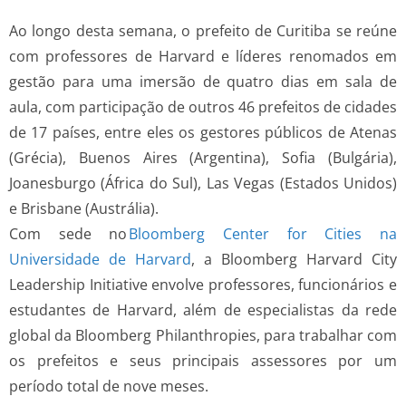
Ao longo desta semana, o prefeito de Curitiba se reúne
com professores de Harvard e líderes renomados em
gestão para uma imersão de quatro dias em sala de
aula, com participação de outros 46 prefeitos de cidades
de 17 países, entre eles os gestores públicos de Atenas
(Grécia), Buenos Aires (Argentina), Sofia (Bulgária),
Joanesburgo (África do Sul), Las Vegas (Estados Unidos)
e Brisbane (Austrália).
Com sede no
Bloomberg Center for Cities na
Universidade de Harvard
, a Bloomberg Harvard City
Leadership Initiative envolve professores, funcionários e
estudantes de Harvard, além de especialistas da rede
global da Bloomberg Philanthropies, para trabalhar com
os prefeitos e seus principais assessores por um
período total de nove meses.