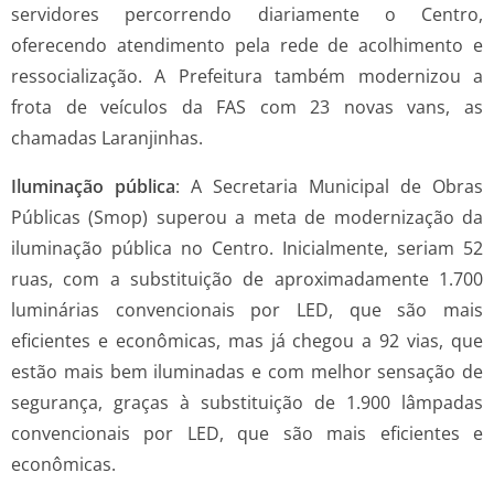
servidores percorrendo diariamente o Centro,
oferecendo atendimento pela rede de acolhimento e
ressocialização. A Prefeitura também modernizou a
frota de veículos da FAS com 23 novas vans, as
chamadas Laranjinhas.
Iluminação pública
: A Secretaria Municipal de Obras
Públicas (Smop) superou a meta de modernização da
iluminação pública no Centro. Inicialmente, seriam 52
ruas, com a substituição de aproximadamente 1.700
luminárias convencionais por LED, que são mais
eficientes e econômicas, mas já chegou a 92 vias, que
estão mais bem iluminadas e com melhor sensação de
segurança, graças à substituição de 1.900 lâmpadas
convencionais por LED, que são mais eficientes e
econômicas.