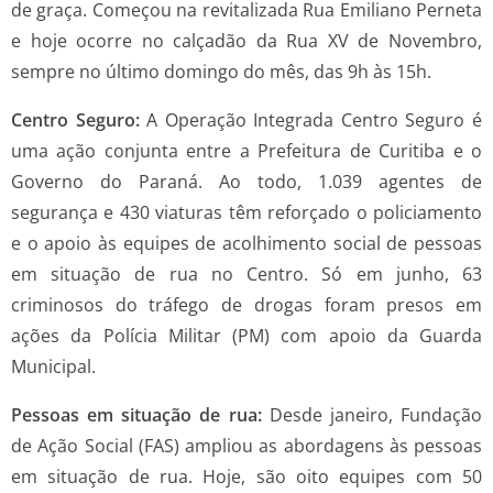
de graça. Começou na revitalizada Rua Emiliano Perneta
e hoje ocorre no calçadão da Rua XV de Novembro,
sempre no último domingo do mês, das 9h às 15h.
Centro Seguro:
A Operação Integrada Centro Seguro é
uma ação conjunta entre a Prefeitura de Curitiba e o
Governo do Paraná. Ao todo, 1.039 agentes de
segurança e 430 viaturas têm reforçado o policiamento
e o apoio às equipes de acolhimento social de pessoas
em situação de rua no Centro. Só em junho, 63
criminosos do tráfego de drogas foram presos em
ações da Polícia Militar (PM) com apoio da Guarda
Municipal.
Pessoas em situação de rua:
Desde janeiro, Fundação
de Ação Social (FAS) ampliou as abordagens às pessoas
em situação de rua. Hoje, são oito equipes com 50