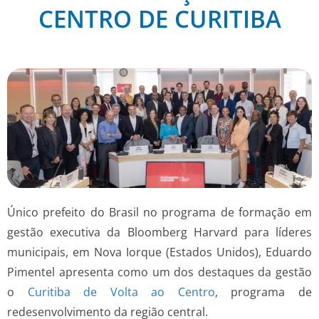
CENTRO DE CURITIBA
Único prefeito do Brasil no programa de formação em
gestão executiva da Bloomberg Harvard para líderes
municipais, em Nova Iorque (Estados Unidos), Eduardo
Pimentel apresenta como um dos destaques da gestão
o
Curitiba de Volta ao Centro
, programa de
redesenvolvimento da região central.