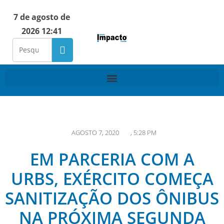
7 de agosto de
2026 12:41
AGOSTO 7, 2020
,
5:28 PM
EM PARCERIA COM A
URBS, EXÉRCITO COMEÇA
SANITIZAÇÃO DOS ÔNIBUS
NA PRÓXIMA SEGUNDA