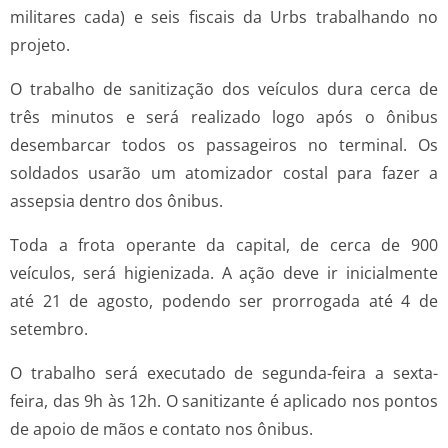
militares cada) e seis fiscais da Urbs trabalhando no
projeto.
O trabalho de sanitização dos veículos dura cerca de
três minutos e será realizado logo após o ônibus
desembarcar todos os passageiros no terminal. Os
soldados usarão um atomizador costal para fazer a
assepsia dentro dos ônibus.
Toda a frota operante da capital, de cerca de 900
veículos, será higienizada. A ação deve ir inicialmente
até 21 de agosto, podendo ser prorrogada até 4 de
setembro.
O trabalho será executado de segunda-feira a sexta-
feira, das 9h às 12h. O sanitizante é aplicado nos pontos
de apoio de mãos e contato nos ônibus.