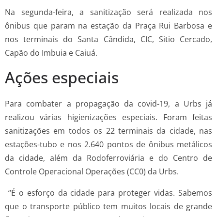
Na segunda-feira, a sanitização será realizada nos
ônibus que param na estação da Praça Rui Barbosa e
nos terminais do Santa Cândida, CIC, Sitio Cercado,
Capão do Imbuia e Caiuá.
Ações especiais
Para combater a propagação da covid-19, a Urbs já
realizou várias higienizações especiais. Foram feitas
sanitizações em todos os 22 terminais da cidade, nas
estações-tubo e nos 2.640 pontos de ônibus metálicos
da cidade, além da Rodoferroviária e do Centro de
Controle Operacional Operações (CC0) da Urbs.
“É o esforço da cidade para proteger vidas. Sabemos
que o transporte público tem muitos locais de grande