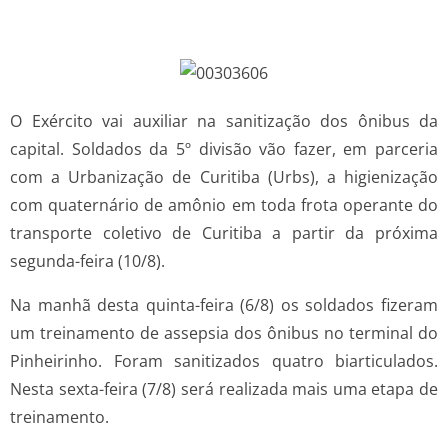
O Exército vai auxiliar na sanitização dos ônibus da
capital. Soldados da 5º divisão vão fazer, em parceria
com a Urbanização de Curitiba (Urbs), a higienização
com quaternário de amônio em toda frota operante do
transporte coletivo de Curitiba a partir da próxima
segunda-feira (10/8).
Na manhã desta quinta-feira (6/8) os soldados fizeram
um treinamento de assepsia dos ônibus no terminal do
Pinheirinho. Foram sanitizados quatro biarticulados.
Nesta sexta-feira (7/8) será realizada mais uma etapa de
treinamento.