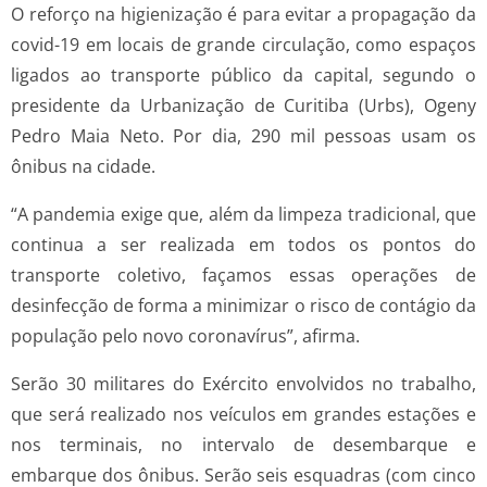
O reforço na higienização é para evitar a propagação da
covid-19 em locais de grande circulação, como espaços
ligados ao transporte público da capital, segundo o
presidente da Urbanização de Curitiba (Urbs), Ogeny
Pedro Maia Neto. Por dia, 290 mil pessoas usam os
ônibus na cidade.
“A pandemia exige que, além da limpeza tradicional, que
continua a ser realizada em todos os pontos do
transporte coletivo, façamos essas operações de
desinfecção de forma a minimizar o risco de contágio da
população pelo novo coronavírus”, afirma.
Serão 30 militares do Exército envolvidos no trabalho,
que será realizado nos veículos em grandes estações e
nos terminais, no intervalo de desembarque e
embarque dos ônibus. Serão seis esquadras (com cinco