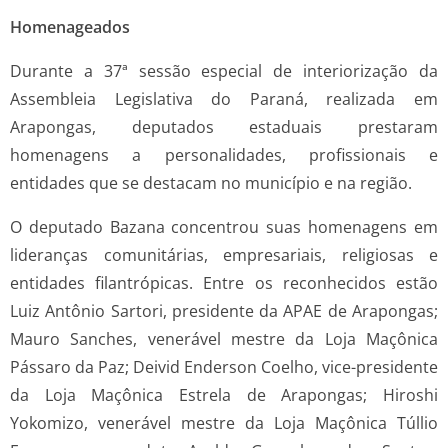
Homenageados
Durante a 37ª sessão especial de interiorização da
Assembleia Legislativa do Paraná, realizada em
Arapongas, deputados estaduais prestaram
homenagens a personalidades, profissionais e
entidades que se destacam no município e na região.
O deputado Bazana concentrou suas homenagens em
lideranças comunitárias, empresariais, religiosas e
entidades filantrópicas. Entre os reconhecidos estão
Luiz Antônio Sartori, presidente da APAE de Arapongas;
Mauro Sanches, venerável mestre da Loja Maçônica
Pássaro da Paz; Deivid Enderson Coelho, vice-presidente
da Loja Maçônica Estrela de Arapongas; Hiroshi
Yokomizo, venerável mestre da Loja Maçônica Túllio