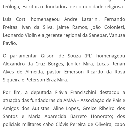
teóloga, escritora e fundadora de comunidade religiosa.
Luis Corti homenageou Andre Lazarini, Fernando
Freitas, Ivan da Silva, Jaime Ramos, João Coloniezi,
Leonardo Violin e a gerente regional da Sanepar, Vanusa
Pavão.
O parlamentar Gilson de Souza (PL) homenageou
Alexandro da Cruz Borges, Jenifer Mira, Lucas Renan
Alves de Almeida, pastor Emerson Ricardo da Rosa
Siqueira e Peterson Braz Mira.
Por fim, a deputada Flávia Francischini destacou a
atuação das fundadoras da AMAA – Associação de Pais e
Amigos dos Autistas: Aline Lopes, Greice Ribeiro dos
Santos e Maria Aparecida Barreto Honorato; dos
policiais militares cabo Clóvis Pereira de Oliveira, cabo