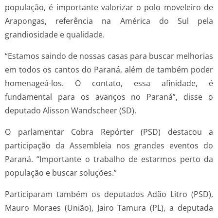
população, é importante valorizar o polo moveleiro de
Arapongas, referência na América do Sul pela
grandiosidade e qualidade.
“Estamos saindo de nossas casas para buscar melhorias
em todos os cantos do Paraná, além de também poder
homenageá-los. O contato, essa afinidade, é
fundamental para os avanços no Paraná”, disse o
deputado Alisson Wandscheer (SD).
O parlamentar Cobra Repórter (PSD) destacou a
participação da Assembleia nos grandes eventos do
Paraná. “Importante o trabalho de estarmos perto da
população e buscar soluções.”
Participaram também os deputados Adão Litro (PSD),
Mauro Moraes (União), Jairo Tamura (PL), a deputada