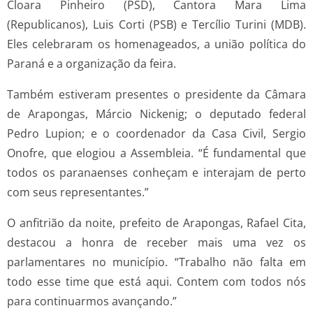
Cloara Pinheiro (PSD), Cantora Mara Lima
(Republicanos), Luis Corti (PSB) e Tercílio Turini (MDB).
Eles celebraram os homenageados, a união política do
Paraná e a organização da feira.
Também estiveram presentes o presidente da Câmara
de Arapongas, Márcio Nickenig; o deputado federal
Pedro Lupion; e o coordenador da Casa Civil, Sergio
Onofre, que elogiou a Assembleia. “É fundamental que
todos os paranaenses conheçam e interajam de perto
com seus representantes.”
O anfitrião da noite, prefeito de Arapongas, Rafael Cita,
destacou a honra de receber mais uma vez os
parlamentares no município. “Trabalho não falta em
todo esse time que está aqui. Contem com todos nós
para continuarmos avançando.”