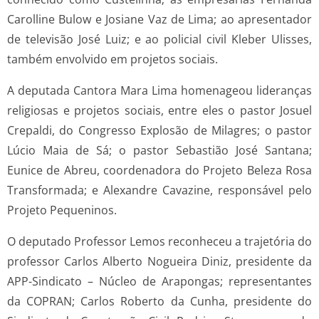
Carolline Bulow e Josiane Vaz de Lima; ao apresentador
de televisão José Luiz; e ao policial civil Kleber Ulisses,
também envolvido em projetos sociais.
A deputada Cantora Mara Lima homenageou lideranças
religiosas e projetos sociais, entre eles o pastor Josuel
Crepaldi, do Congresso Explosão de Milagres; o pastor
Lúcio Maia de Sá; o pastor Sebastião José Santana;
Eunice de Abreu, coordenadora do Projeto Beleza Rosa
Transformada; e Alexandre Cavazine, responsável pelo
Projeto Pequeninos.
O deputado Professor Lemos reconheceu a trajetória do
professor Carlos Alberto Nogueira Diniz, presidente da
APP-Sindicato – Núcleo de Arapongas; representantes
da COPRAN; Carlos Roberto da Cunha, presidente do