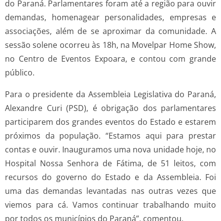
do Paraná. Parlamentares foram até a região para ouvir
demandas, homenagear personalidades, empresas e
associações, além de se aproximar da comunidade. A
sessão solene ocorreu às 18h, na Movelpar Home Show,
no Centro de Eventos Expoara, e contou com grande
público.
Para o presidente da Assembleia Legislativa do Paraná,
Alexandre Curi (PSD), é obrigação dos parlamentares
participarem dos grandes eventos do Estado e estarem
próximos da população. “Estamos aqui para prestar
contas e ouvir. Inauguramos uma nova unidade hoje, no
Hospital Nossa Senhora de Fátima, de 51 leitos, com
recursos do governo do Estado e da Assembleia. Foi
uma das demandas levantadas nas outras vezes que
viemos para cá. Vamos continuar trabalhando muito
por todos os municípios do Paraná”, comentou.