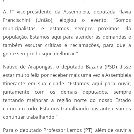
A 1ª vice-presidente da Assembleia, deputada Flavia
Francischini (União), elogiou o evento. “Somos
municipalistas e estamos sempre próximos da
população. Estamos aqui para atender às demandas e
também escutar críticas e reclamações, para que a
gente sempre busque melhorar.”
Nativo de Arapongas, o deputado Bazana (PSD) disse
estar muito feliz por receber mais uma vez a Assembleia
Itinerante em sua cidade. “Estamos aqui para ouvir,
juntamente com os demais deputados, sempre
tentando melhorar a região norte do nosso Estado
como um todo. Estamos trabalhando bastante e vamos
continuar trabalhando.”
Para o deputado Professor Lemos (PT), além de ouvir a