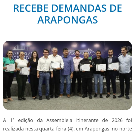
RECEBE DEMANDAS DE
ARAPONGAS
A 1ª edição da Assembleia Itinerante de 2026 foi
realizada nesta quarta-feira (4), em Arapongas, no norte