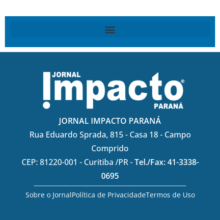
JORNAL IMPACTO PARANÁ
Rua Eduardo Sprada, 815 - Casa 18 - Campo
Comprido
CEP: 81220-001 - Curitiba /PR -
Tel./Fax: 41-3338-
0695
Sobre o Jornal
Política de Privacidade
Termos de Uso