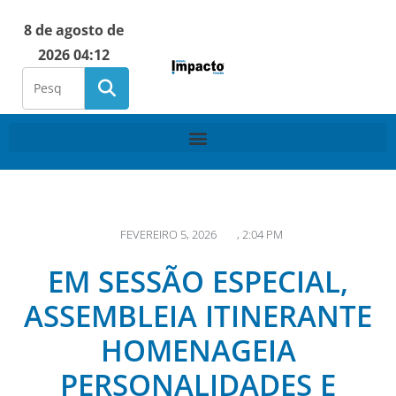
8 de agosto de
2026 04:12
FEVEREIRO 5, 2026
,
2:04 PM
EM SESSÃO ESPECIAL,
ASSEMBLEIA ITINERANTE
HOMENAGEIA
PERSONALIDADES E