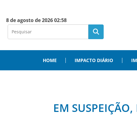
8 de agosto de 2026 02:58
HOME
IMPACTO DIÁRIO
IM
EM SUSPEIÇÃO,