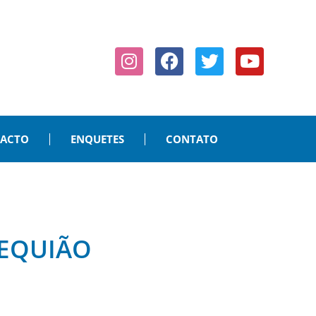
PACTO
ENQUETES
CONTATO
REQUIÃO