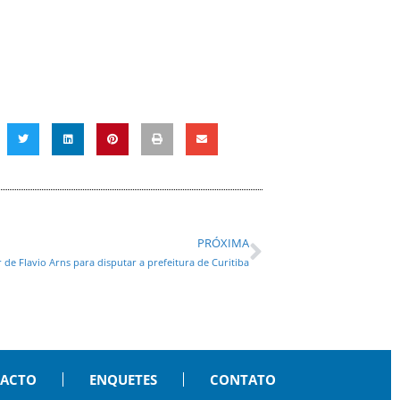
PRÓXIMA
 de Flavio Arns para disputar a prefeitura de Curitiba
PACTO
ENQUETES
CONTATO