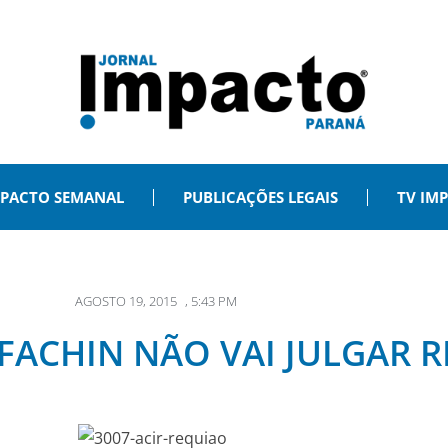
PACTO SEMANAL
PUBLICAÇÕES LEGAIS
TV IM
AGOSTO 19, 2015
,
5:43 PM
 FACHIN NÃO VAI JULGAR 