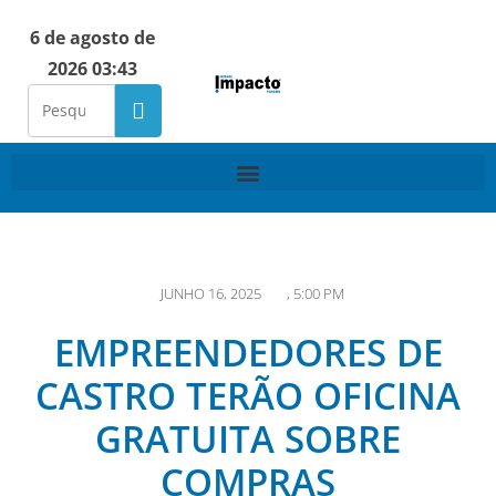
6 de agosto de
2026 03:43
JUNHO 16, 2025
,
5:00 PM
EMPREENDEDORES DE
CASTRO TERÃO OFICINA
GRATUITA SOBRE
COMPRAS