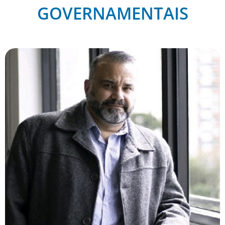
GOVERNAMENTAIS