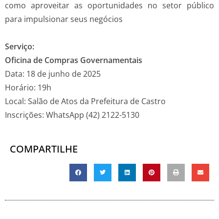
como aproveitar as oportunidades no setor público
para impulsionar seus negócios
Serviço:
Oficina de Compras Governamentais
Data: 18 de junho de 2025
Horário: 19h
Local: Salão de Atos da Prefeitura de Castro
Inscrições: WhatsApp (42) 2122-5130
COMPARTILHE