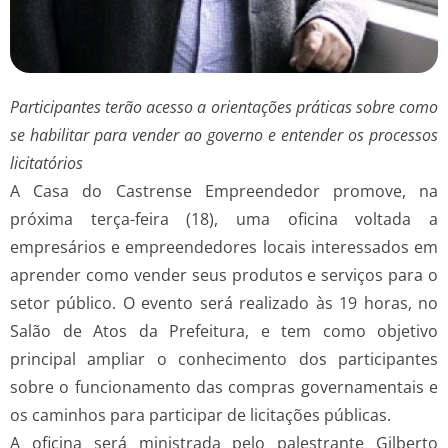
Participantes terão acesso a orientações práticas sobre como
se habilitar para vender ao governo e entender os processos
licitatórios
A Casa do Castrense Empreendedor promove, na
próxima terça-feira (18), uma oficina voltada a
empresários e empreendedores locais interessados em
aprender como vender seus produtos e serviços para o
setor público. O evento será realizado às 19 horas, no
Salão de Atos da Prefeitura, e tem como objetivo
principal ampliar o conhecimento dos participantes
sobre o funcionamento das compras governamentais e
os caminhos para participar de licitações públicas.
A oficina será ministrada pelo palestrante Gilberto