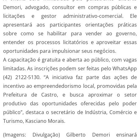
Demori, advogado, consultor em compras públicas e
licitações e gestor administrativo-comercial. Ele
apresentará aos participantes orientações práticas
sobre como se habilitar para vender ao governo,
entender os processos licitatórios e aproveitar essas
oportunidades para impulsionar seus negócios.
A capacitação é gratuita e aberta ao público, com vagas
limitadas. As inscrições podem ser feitas pelo WhatsApp
(42) 2122-5130. “A iniciativa faz parte das ações de
incentivo ao empreendedorismo local, promovidas pela
Prefeitura de Castro, e busca aproximar o setor
produtivo das oportunidades oferecidas pelo poder
público”, destaca o secretário de Indústria, Comércio e
Turismo, Kasciano Morais.
(Imagens: Divulgação) Gilberto Demori ensinará